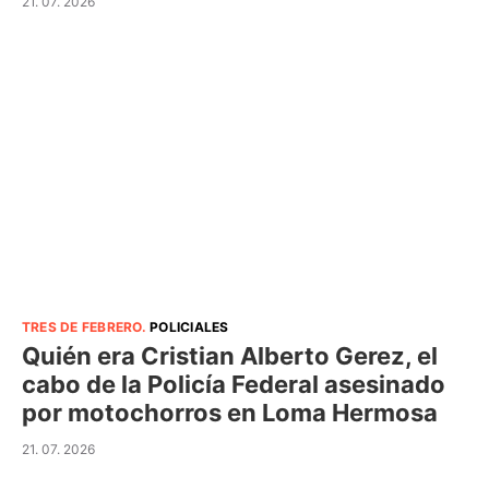
21. 07. 2026
TRES DE FEBRERO
.
POLICIALES
Quién era Cristian Alberto Gerez, el
cabo de la Policía Federal asesinado
por motochorros en Loma Hermosa
21. 07. 2026