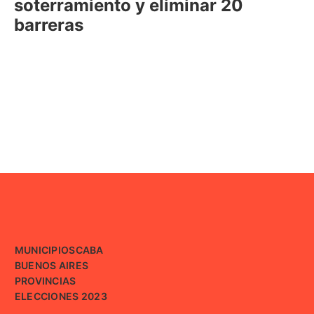
soterramiento y eliminar 20
barreras
MUNICIPIOS
CABA
BUENOS AIRES
PROVINCIAS
ELECCIONES 2023