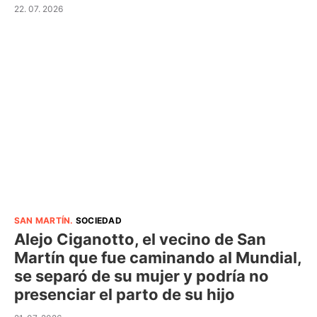
22. 07. 2026
SAN MARTÍN
.
SOCIEDAD
Alejo Ciganotto, el vecino de San
Martín que fue caminando al Mundial,
se separó de su mujer y podría no
presenciar el parto de su hijo