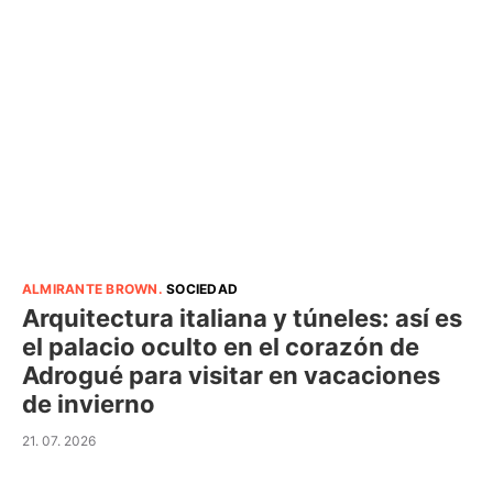
ALMIRANTE BROWN
.
SOCIEDAD
Arquitectura italiana y túneles: así es
el palacio oculto en el corazón de
Adrogué para visitar en vacaciones
de invierno
21. 07. 2026