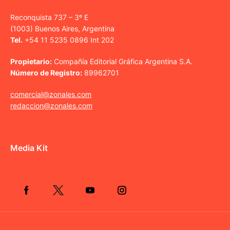
Reconquista 737 – 3º E
(1003) Buenos Aires, Argentina
Tel.
+54 11 5235 0896 Int 202
Propietario:
Compañía Editorial Gráfica Argentina S.A.
Número de Registro:
89962701
comercial@zonales.com
redaccion@zonales.com
Media Kit