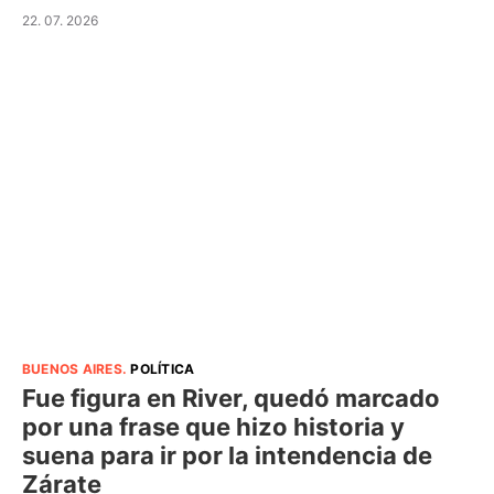
22. 07. 2026
BUENOS AIRES
.
POLÍTICA
Fue figura en River, quedó marcado
por una frase que hizo historia y
suena para ir por la intendencia de
Zárate