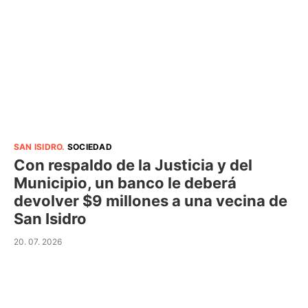
SAN ISIDRO
.
SOCIEDAD
Con respaldo de la Justicia y del
Municipio, un banco le deberá
devolver $9 millones a una vecina de
San Isidro
20. 07. 2026