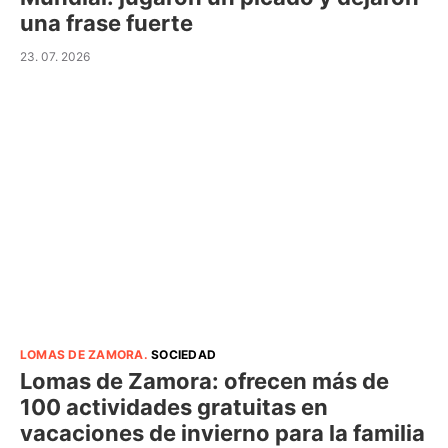
una frase fuerte
23. 07. 2026
LOMAS DE ZAMORA
.
SOCIEDAD
Lomas de Zamora: ofrecen más de
100 actividades gratuitas en
vacaciones de invierno para la familia