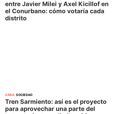
entre Javier Milei y Axel Kicillof en
el Conurbano: cómo votaría cada
distrito
CABA
.
SOCIEDAD
Tren Sarmiento: así es el proyecto
para aprovechar una parte del