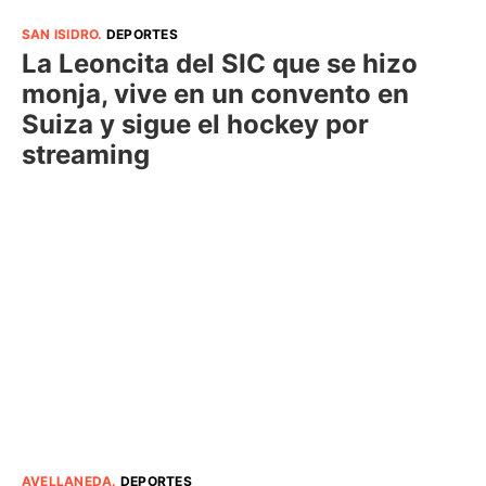
SAN ISIDRO
.
DEPORTES
La Leoncita del SIC que se hizo
monja, vive en un convento en
Suiza y sigue el hockey por
streaming
AVELLANEDA
.
DEPORTES