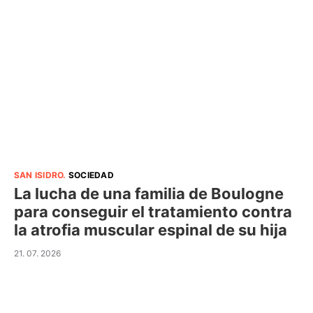
SAN ISIDRO
.
SOCIEDAD
La lucha de una familia de Boulogne
para conseguir el tratamiento contra
la atrofia muscular espinal de su hija
21. 07. 2026