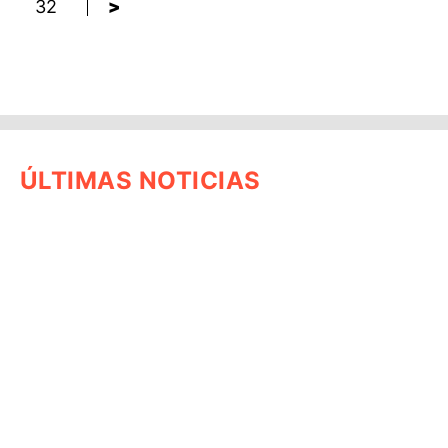
32
>
ÚLTIMAS NOTICIAS