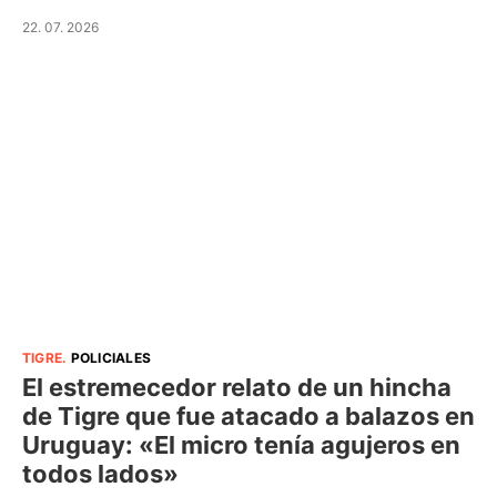
22. 07. 2026
TIGRE
.
POLICIALES
El estremecedor relato de un hincha
de Tigre que fue atacado a balazos en
Uruguay: «El micro tenía agujeros en
todos lados»