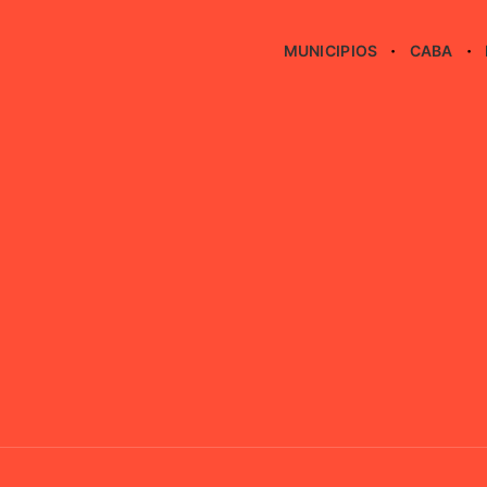
MUNICIPIOS
CABA