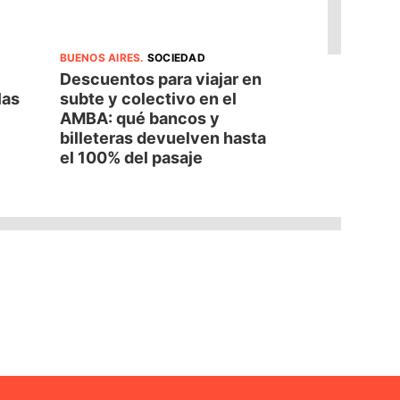
BUENOS AIRES
.
SOCIEDAD
Descuentos para viajar en
las
subte y colectivo en el
AMBA: qué bancos y
billeteras devuelven hasta
el 100% del pasaje