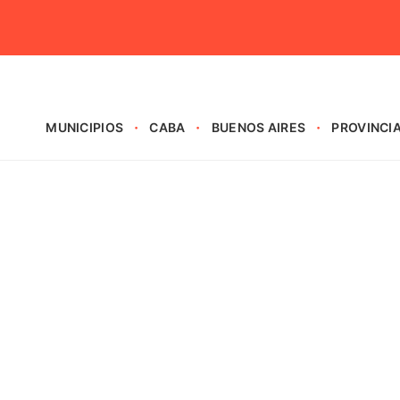
MUNICIPIOS
CABA
BUENOS AIRES
PROVINCI