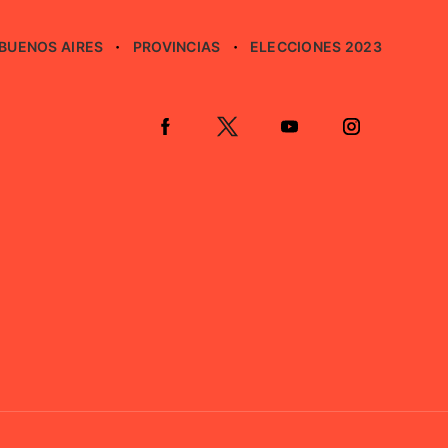
BUENOS AIRES
PROVINCIAS
ELECCIONES 2023