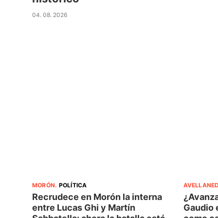
04. 08. 2026
MORÓN
.
POLÍTICA
AVELLANE
Recrudece en Morón la interna
¿Avanza
entre Lucas Ghi y Martín
Gaudio 