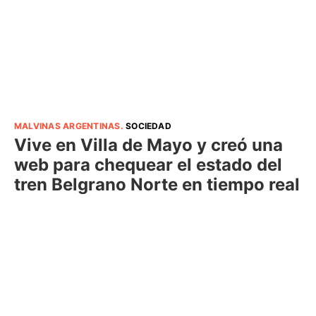
MALVINAS ARGENTINAS
.
SOCIEDAD
Vive en Villa de Mayo y creó una
web para chequear el estado del
tren Belgrano Norte en tiempo real