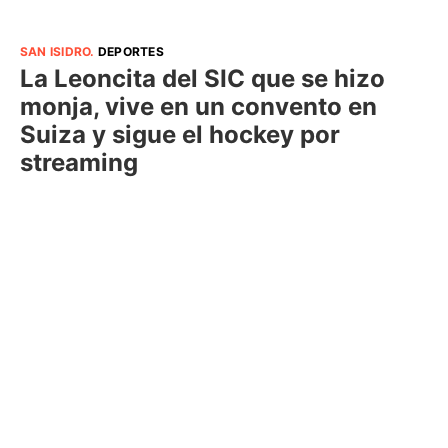
SAN ISIDRO
.
DEPORTES
La Leoncita del SIC que se hizo
monja, vive en un convento en
Suiza y sigue el hockey por
streaming