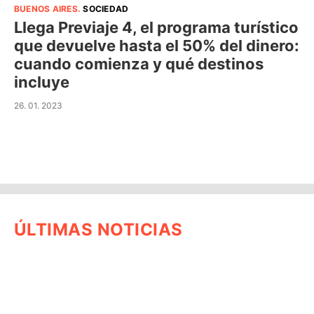
BUENOS AIRES
.
SOCIEDAD
Llega Previaje 4, el programa turístico
que devuelve hasta el 50% del dinero:
cuando comienza y qué destinos
incluye
26. 01. 2023
ÚLTIMAS NOTICIAS