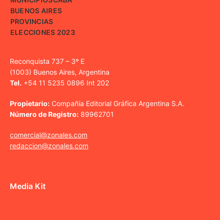
BUENOS AIRES
PROVINCIAS
ELECCIONES 2023
Reconquista 737 – 3º E
(1003) Buenos Aires, Argentina
Tel.
+54 11 5235 0896 Int 202
Propietario:
Compañía Editorial Gráfica Argentina S.A.
Número de Registro:
89962701
comercial@zonales.com
redaccion@zonales.com
Media Kit