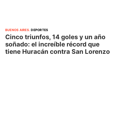
BUENOS AIRES
.
DEPORTES
Cinco triunfos, 14 goles y un año
soñado: el increíble récord que
tiene Huracán contra San Lorenzo