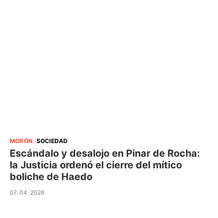
MORÓN
.
SOCIEDAD
Escándalo y desalojo en Pinar de Rocha:
la Justicia ordenó el cierre del mítico
boliche de Haedo
07. 04. 2026