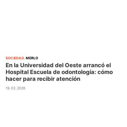
SOCIEDAD
.
MERLO
En la Universidad del Oeste arrancó el
Hospital Escuela de odontología: cómo
hacer para recibir atención
19. 02. 2026