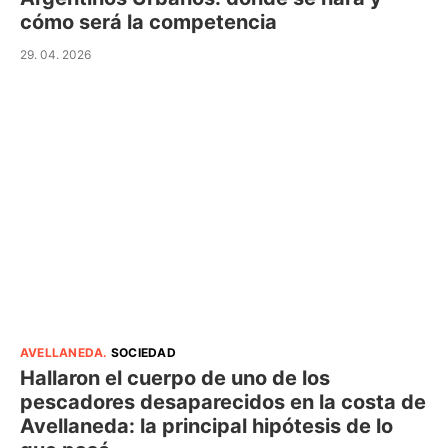
cómo será la competencia
29. 04. 2026
AVELLANEDA
.
SOCIEDAD
Hallaron el cuerpo de uno de los
pescadores desaparecidos en la costa de
Avellaneda: la principal hipótesis de lo