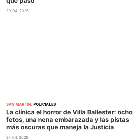
que pasó
29. 04. 2026
SAN MARTÍN
.
POLICIALES
La clínica el horror de Villa Ballester: ocho
fetos, una nena embarazada y las pistas
más oscuras que maneja la Justicia
27. 04. 2026