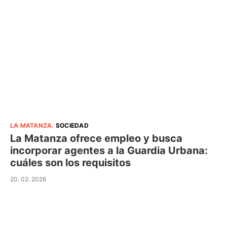
LA MATANZA
.
SOCIEDAD
La Matanza ofrece empleo y busca
incorporar agentes a la Guardia Urbana:
cuáles son los requisitos
20. 02. 2026