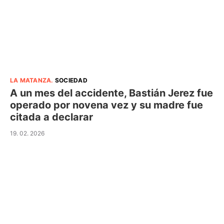
LA MATANZA
.
SOCIEDAD
A un mes del accidente, Bastián Jerez fue
operado por novena vez y su madre fue
citada a declarar
19. 02. 2026