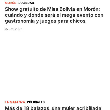
MORÓN
.
SOCIEDAD
Show gratuito de Miss Bolivia en Morón:
cuándo y dónde será el mega evento con
gastronomía y juegos para chicos
07. 05. 2026
LA MATANZA
.
POLICIALES
Más de 18 balazos, una mujer acribillada