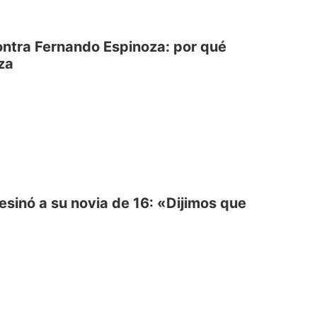
ontra Fernando Espinoza: por qué
za
esinó a su novia de 16: «Dijimos que