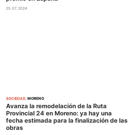
25. 07. 2024
SOCIEDAD
.
MORENO
Avanza la remodelación de la Ruta
Provincial 24 en Moreno: ya hay una
fecha estimada para la finalización de las
obras