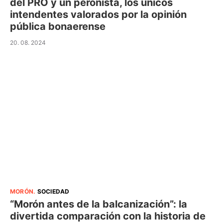
del PRO y un peronista, los únicos
intendentes valorados por la opinión
pública bonaerense
20. 08. 2024
MORÓN
.
SOCIEDAD
“Morón antes de la balcanización”: la
divertida comparación con la historia de