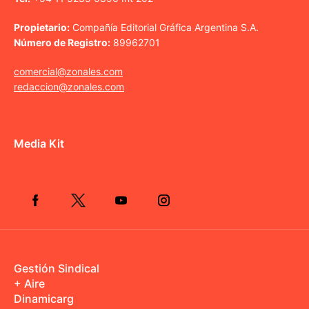
Propietario:
Compañía Editorial Gráfica Argentina S.A.
Número de Registro:
89962701
comercial@zonales.com
redaccion@zonales.com
Media Kit
Gestión Sindical
+ Aire
Dinamicarg