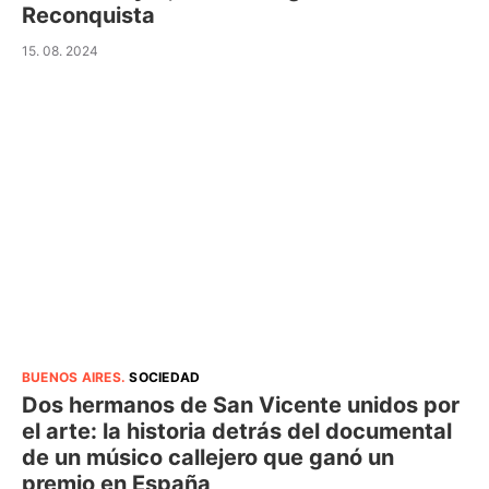
Reconquista
15. 08. 2024
BUENOS AIRES
.
SOCIEDAD
Dos hermanos de San Vicente unidos por
el arte: la historia detrás del documental
de un músico callejero que ganó un
premio en España