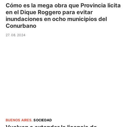
Cómo es la mega obra que Provincia licita
en el Dique Roggero para evitar
inundaciones en ocho municipios del
Conurbano
27. 08. 2024
BUENOS AIRES
.
SOCIEDAD