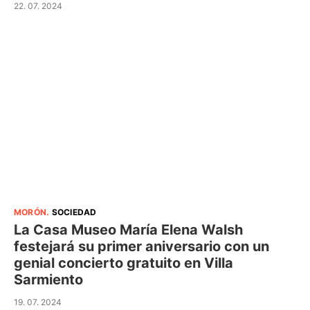
22. 07. 2024
MORÓN
.
SOCIEDAD
La Casa Museo María Elena Walsh
festejará su primer aniversario con un
genial concierto gratuito en Villa
Sarmiento
19. 07. 2024