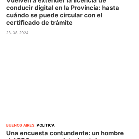
Vuelven a extender la licencia de
conducir digital en la Provincia: hasta
cuándo se puede circular con el
certificado de trámite
23. 08. 2024
BUENOS AIRES
.
POLÍTICA
Una encuesta contundente: un hombre