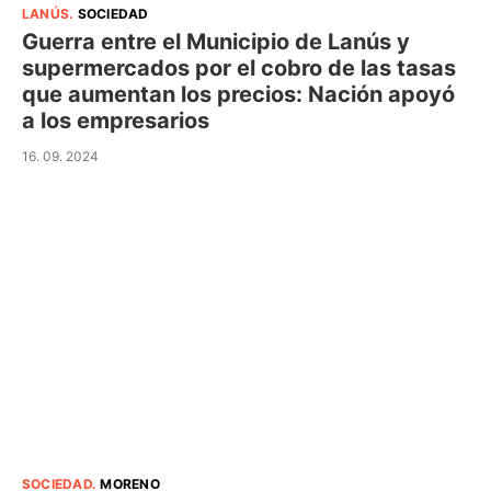
LANÚS
.
SOCIEDAD
Guerra entre el Municipio de Lanús y
supermercados por el cobro de las tasas
que aumentan los precios: Nación apoyó
a los empresarios
16. 09. 2024
SOCIEDAD
.
MORENO