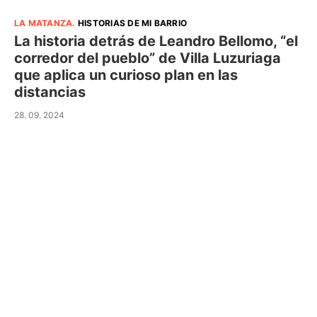
LA MATANZA
.
HISTORIAS DE MI BARRIO
La historia detrás de Leandro Bellomo, “el
corredor del pueblo” de Villa Luzuriaga
que aplica un curioso plan en las
distancias
28. 09. 2024