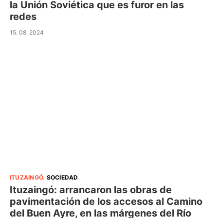
la Unión Soviética que es furor en las
redes
15. 08. 2024
ITUZAINGÓ
.
SOCIEDAD
Ituzaingó: arrancaron las obras de
pavimentación de los accesos al Camino
del Buen Ayre, en las márgenes del Río