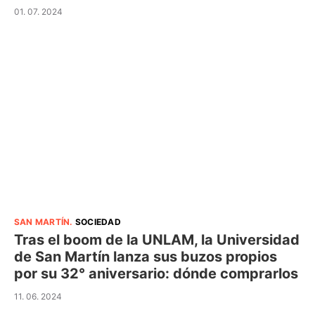
01. 07. 2024
SAN MARTÍN
.
SOCIEDAD
Tras el boom de la UNLAM, la Universidad
de San Martín lanza sus buzos propios
por su 32° aniversario: dónde comprarlos
11. 06. 2024