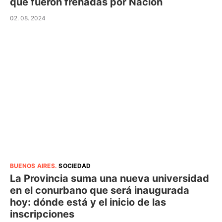
que fueron frenadas por Nación
02. 08. 2024
BUENOS AIRES
.
SOCIEDAD
La Provincia suma una nueva universidad
en el conurbano que será inaugurada
hoy: dónde está y el inicio de las
inscripciones