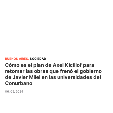
BUENOS AIRES
.
SOCIEDAD
Cómo es el plan de Axel Kicillof para
retomar las obras que frenó el gobierno
de Javier Milei en las universidades del
Conurbano
06. 05. 2024