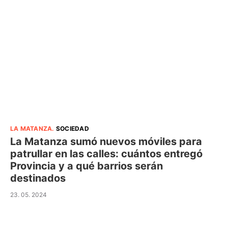
LA MATANZA
.
SOCIEDAD
La Matanza sumó nuevos móviles para
patrullar en las calles: cuántos entregó
Provincia y a qué barrios serán
destinados
23. 05. 2024