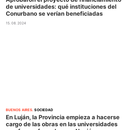
de universidades: qué instituciones del
Conurbano se verían beneficiadas
15. 08. 2024
BUENOS AIRES
.
SOCIEDAD
En Luján, la Provincia empieza a hacerse
cargo de las obras en las universidades