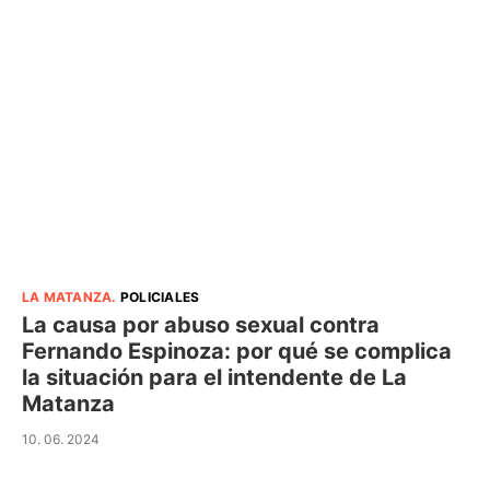
LA MATANZA
.
POLICIALES
La causa por abuso sexual contra
Fernando Espinoza: por qué se complica
la situación para el intendente de La
Matanza
10. 06. 2024