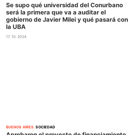
Se supo qué universidad del Conurbano
será la primera que va a auditar el
gobierno de Javier Milei y qué pasará con
la UBA
17. 10. 2024
BUENOS AIRES
.
SOCIEDAD
Aprobaron el proyecto de financiamiento