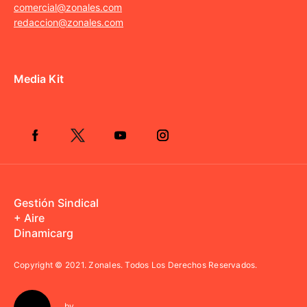
comercial@zonales.com
redaccion@zonales.com
Media Kit
Gestión Sindical
+ Aire
Dinamicarg
Copyright © 2021.
Zonales. Todos Los Derechos Reservados.
by