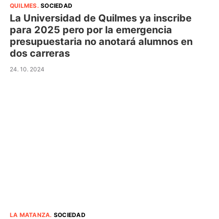
QUILMES
.
SOCIEDAD
La Universidad de Quilmes ya inscribe
para 2025 pero por la emergencia
presupuestaria no anotará alumnos en
dos carreras
24. 10. 2024
LA MATANZA
.
SOCIEDAD