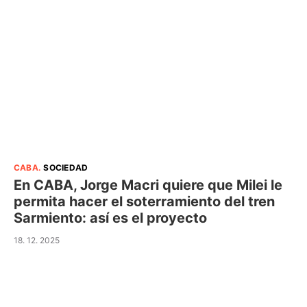
CABA
.
SOCIEDAD
En CABA, Jorge Macri quiere que Milei le
permita hacer el soterramiento del tren
Sarmiento: así es el proyecto
18. 12. 2025