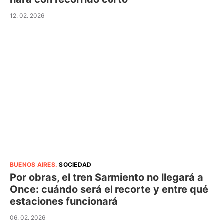
12. 02. 2026
BUENOS AIRES
.
SOCIEDAD
Por obras, el tren Sarmiento no llegará a
Once: cuándo será el recorte y entre qué
estaciones funcionará
06. 02. 2026