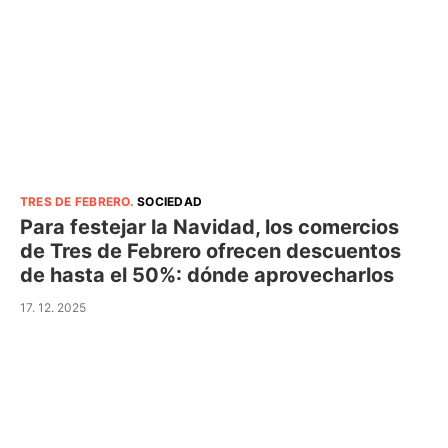
TRES DE FEBRERO
.
SOCIEDAD
Para festejar la Navidad, los comercios
de Tres de Febrero ofrecen descuentos
de hasta el 50%: dónde aprovecharlos
17. 12. 2025