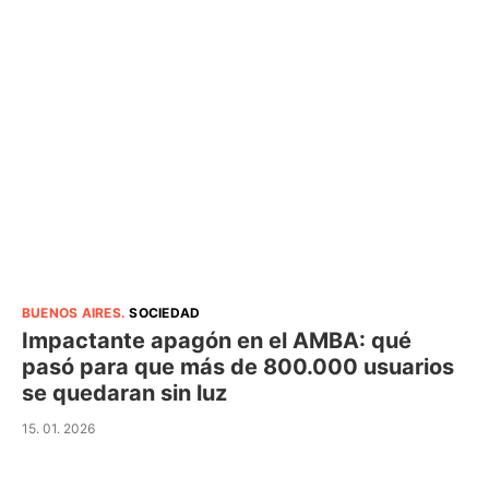
BUENOS AIRES
.
SOCIEDAD
Impactante apagón en el AMBA: qué
pasó para que más de 800.000 usuarios
se quedaran sin luz
15. 01. 2026