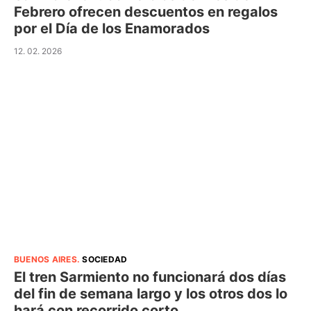
Febrero ofrecen descuentos en regalos
por el Día de los Enamorados
12. 02. 2026
BUENOS AIRES
.
SOCIEDAD
El tren Sarmiento no funcionará dos días
del fin de semana largo y los otros dos lo
hará con recorrido corto