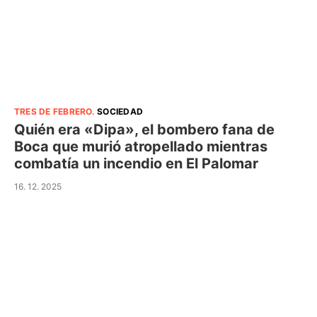
TRES DE FEBRERO
.
SOCIEDAD
Quién era «Dipa», el bombero fana de
Boca que murió atropellado mientras
combatía un incendio en El Palomar
16. 12. 2025