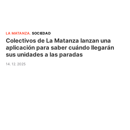
LA MATANZA
.
SOCIEDAD
Colectivos de La Matanza lanzan una
aplicación para saber cuándo llegarán
sus unidades a las paradas
14. 12. 2025