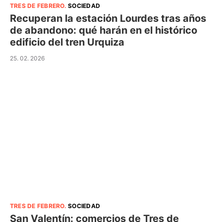
TRES DE FEBRERO
.
SOCIEDAD
Recuperan la estación Lourdes tras años
de abandono: qué harán en el histórico
edificio del tren Urquiza
25. 02. 2026
TRES DE FEBRERO
.
SOCIEDAD
San Valentín: comercios de Tres de