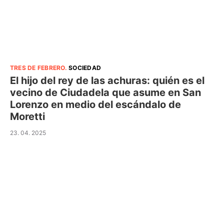
TRES DE FEBRERO
.
SOCIEDAD
El hijo del rey de las achuras: quién es el
vecino de Ciudadela que asume en San
Lorenzo en medio del escándalo de
Moretti
23. 04. 2025