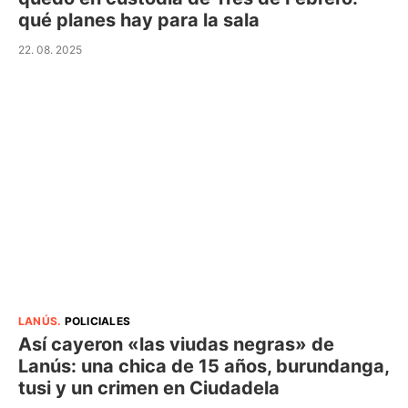
qué planes hay para la sala
22. 08. 2025
LANÚS
.
POLICIALES
Así cayeron «las viudas negras» de
Lanús: una chica de 15 años, burundanga,
tusi y un crimen en Ciudadela