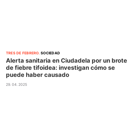
TRES DE FEBRERO
.
SOCIEDAD
Alerta sanitaria en Ciudadela por un brote
de fiebre tifoidea: investigan cómo se
puede haber causado
29. 04. 2025