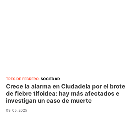
TRES DE FEBRERO
.
SOCIEDAD
Crece la alarma en Ciudadela por el brote
de fiebre tifoidea: hay más afectados e
investigan un caso de muerte
09. 05. 2025