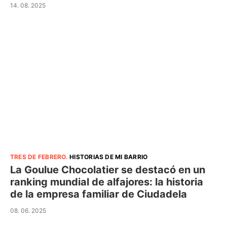
14. 08. 2025
TRES DE FEBRERO
.
HISTORIAS DE MI BARRIO
La Goulue Chocolatier se destacó en un
ranking mundial de alfajores: la historia
de la empresa familiar de Ciudadela
08. 06. 2025