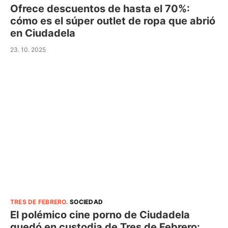
Ofrece descuentos de hasta el 70%:
cómo es el súper outlet de ropa que abrió
en Ciudadela
23. 10. 2025
TRES DE FEBRERO
.
SOCIEDAD
El polémico cine porno de Ciudadela
quedó en custodia de Tres de Febrero: