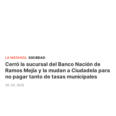
LA MATANZA
.
SOCIEDAD
Cerró la sucursal del Banco Nación de
Ramos Mejía y la mudan a Ciudadela para
no pagar tanto de tasas municipales
30. 04. 2025