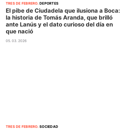
TRES DE FEBRERO
.
DEPORTES
El pibe de Ciudadela que ilusiona a Boca:
la historia de Tomás Aranda, que brilló
ante Lanús y el dato curioso del día en
que nació
05. 03. 2026
TRES DE FEBRERO
.
SOCIEDAD