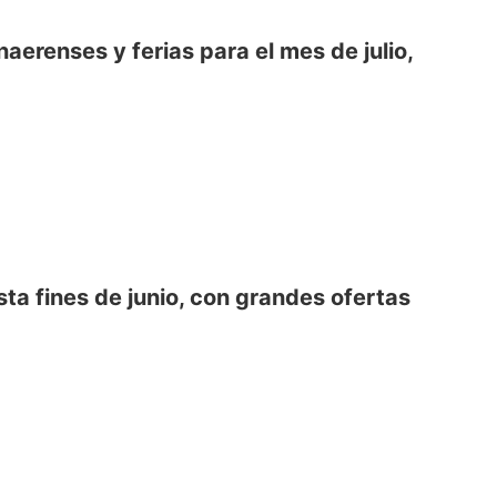
erenses y ferias para el mes de julio,
a fines de junio, con grandes ofertas