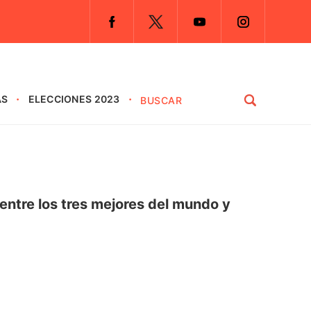
AS
ELECCIONES 2023
entre los tres mejores del mundo y