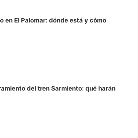
o en El Palomar: dónde está y cómo
ramiento del tren Sarmiento: qué harán