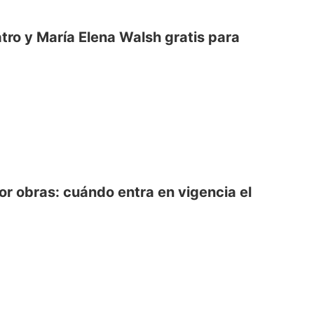
atro y María Elena Walsh gratis para
or obras: cuándo entra en vigencia el