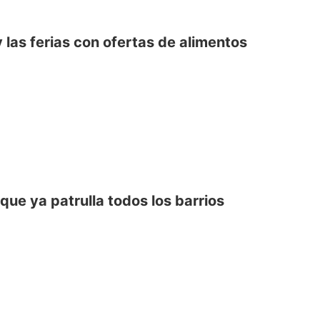
las ferias con ofertas de alimentos
ue ya patrulla todos los barrios