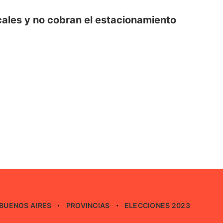
cales y no cobran el estacionamiento
BUENOS AIRES
PROVINCIAS
ELECCIONES 2023