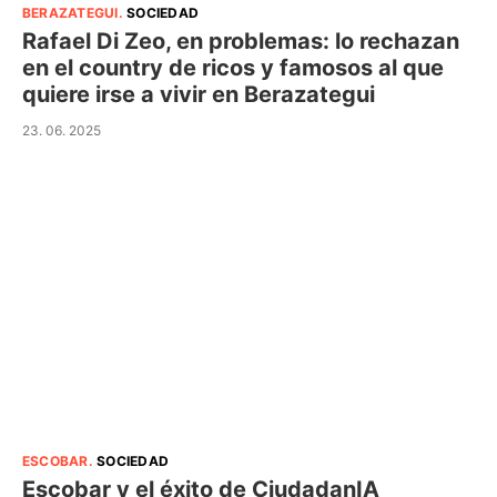
BERAZATEGUI
.
SOCIEDAD
Rafael Di Zeo, en problemas: lo rechazan
en el country de ricos y famosos al que
quiere irse a vivir en Berazategui
23. 06. 2025
ESCOBAR
.
SOCIEDAD
Escobar y el éxito de CiudadanIA