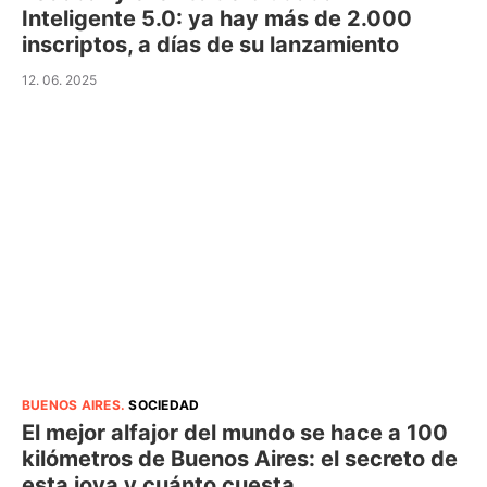
Inteligente 5.0: ya hay más de 2.000
inscriptos, a días de su lanzamiento
12. 06. 2025
BUENOS AIRES
.
SOCIEDAD
El mejor alfajor del mundo se hace a 100
kilómetros de Buenos Aires: el secreto de
esta joya y cuánto cuesta