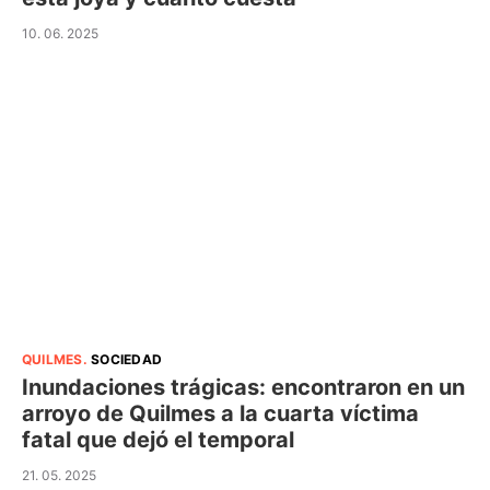
10. 06. 2025
QUILMES
.
SOCIEDAD
Inundaciones trágicas: encontraron en un
arroyo de Quilmes a la cuarta víctima
fatal que dejó el temporal
21. 05. 2025