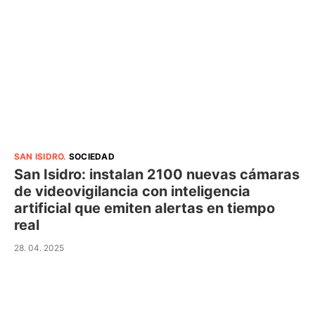
SAN ISIDRO
.
SOCIEDAD
San Isidro: instalan 2100 nuevas cámaras
de videovigilancia con inteligencia
artificial que emiten alertas en tiempo
real
28. 04. 2025