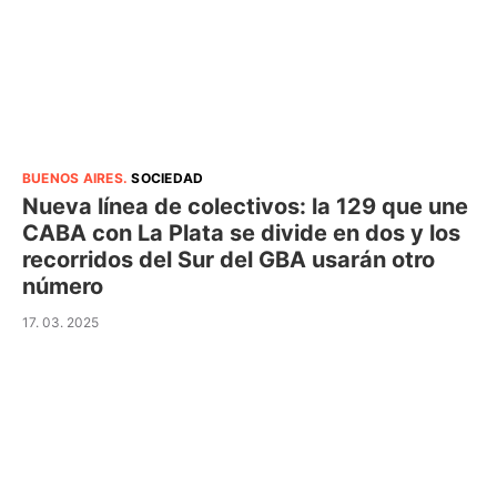
BUENOS AIRES
.
SOCIEDAD
Nueva línea de colectivos: la 129 que une
CABA con La Plata se divide en dos y los
recorridos del Sur del GBA usarán otro
número
17. 03. 2025