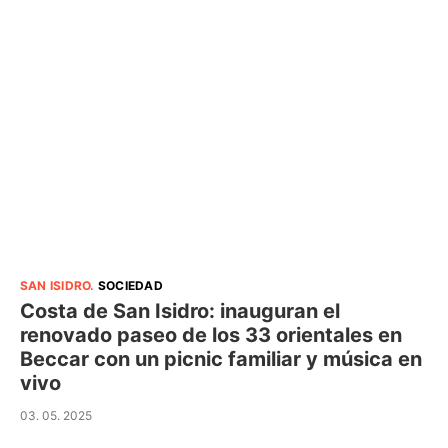
SAN ISIDRO
.
SOCIEDAD
Costa de San Isidro: inauguran el
renovado paseo de los 33 orientales en
Beccar con un picnic familiar y música en
vivo
03. 05. 2025