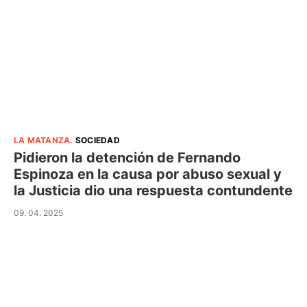
LA MATANZA
.
SOCIEDAD
Pidieron la detención de Fernando
Espinoza en la causa por abuso sexual y
la Justicia dio una respuesta contundente
09. 04. 2025