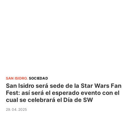
SAN ISIDRO
.
SOCIEDAD
San Isidro será sede de la Star Wars Fan
Fest: así será el esperado evento con el
cual se celebrará el Día de SW
29. 04. 2025