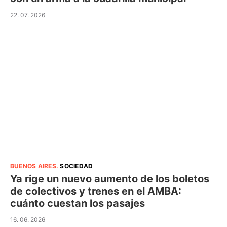
22. 07. 2026
BUENOS AIRES
.
SOCIEDAD
Ya rige un nuevo aumento de los boletos
de colectivos y trenes en el AMBA:
cuánto cuestan los pasajes
16. 06. 2026