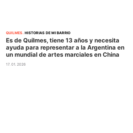
QUILMES
.
HISTORIAS DE MI BARRIO
Es de Quilmes, tiene 13 años y necesita
ayuda para representar a la Argentina en
un mundial de artes marciales en China
17. 01. 2026