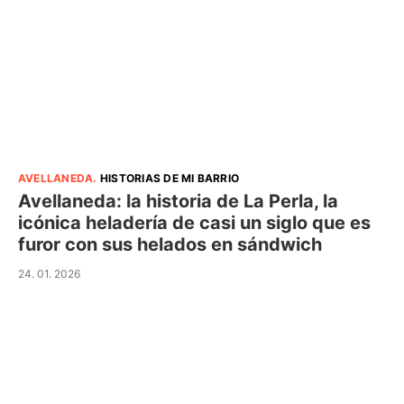
AVELLANEDA
.
HISTORIAS DE MI BARRIO
Avellaneda: la historia de La Perla, la
icónica heladería de casi un siglo que es
furor con sus helados en sándwich
24. 01. 2026