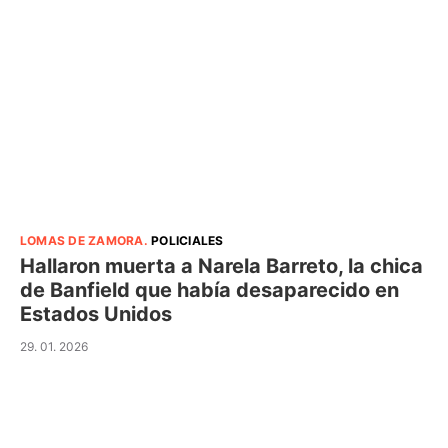
LOMAS DE ZAMORA
.
POLICIALES
Hallaron muerta a Narela Barreto, la chica
de Banfield que había desaparecido en
Estados Unidos
29. 01. 2026