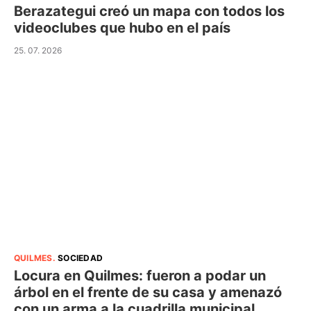
Berazategui creó un mapa con todos los
videoclubes que hubo en el país
25. 07. 2026
QUILMES
.
SOCIEDAD
Locura en Quilmes: fueron a podar un
árbol en el frente de su casa y amenazó
con un arma a la cuadrilla municipal