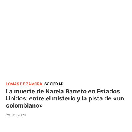
LOMAS DE ZAMORA
.
SOCIEDAD
La muerte de Narela Barreto en Estados
Unidos: entre el misterio y la pista de «un
colombiano»
29. 01. 2026