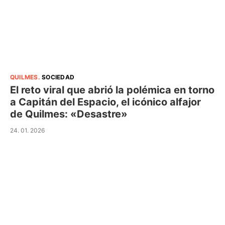
QUILMES
.
SOCIEDAD
El reto viral que abrió la polémica en torno
a Capitán del Espacio, el icónico alfajor
de Quilmes: «Desastre»
24. 01. 2026