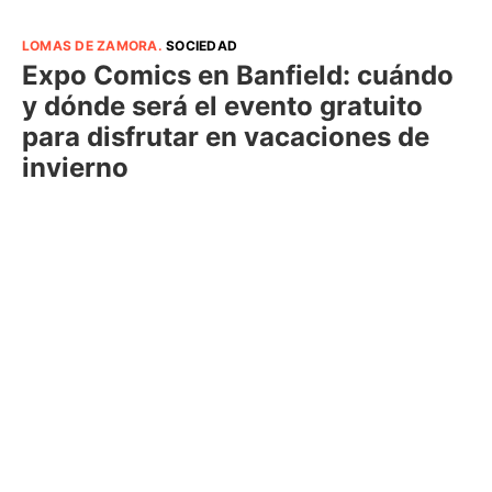
LOMAS DE ZAMORA
.
SOCIEDAD
Expo Comics en Banfield: cuándo
y dónde será el evento gratuito
para disfrutar en vacaciones de
invierno