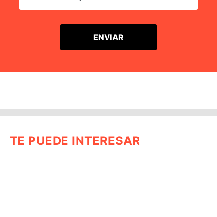
TE PUEDE INTERESAR