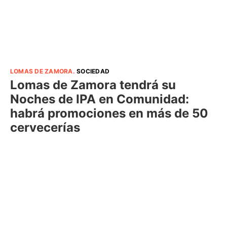
LOMAS DE ZAMORA
.
SOCIEDAD
Lomas de Zamora tendrá su
Noches de IPA en Comunidad:
habrá promociones en más de 50
cervecerías