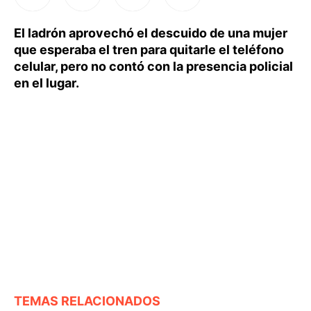
El ladrón aprovechó el descuido de una mujer
que esperaba el tren para quitarle el teléfono
celular, pero no contó con la presencia policial
en el lugar.
TEMAS RELACIONADOS