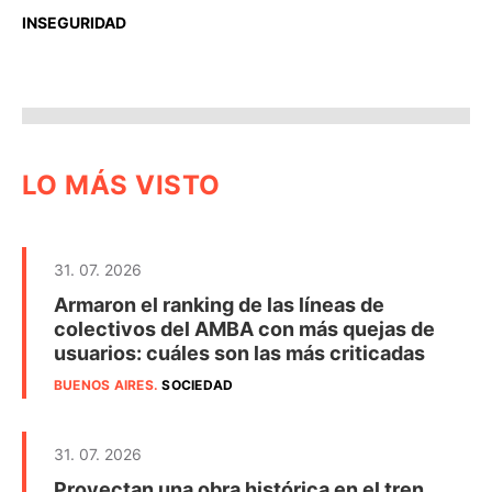
INSEGURIDAD
LO MÁS VISTO
31. 07. 2026
Armaron el ranking de las líneas de
colectivos del AMBA con más quejas de
usuarios: cuáles son las más criticadas
BUENOS AIRES
.
SOCIEDAD
31. 07. 2026
Proyectan una obra histórica en el tren