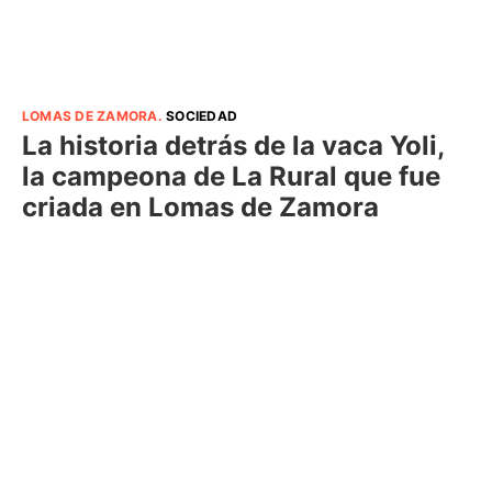
LOMAS DE ZAMORA
.
SOCIEDAD
La historia detrás de la vaca Yoli,
la campeona de La Rural que fue
criada en Lomas de Zamora