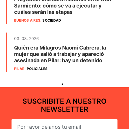
Sarmiento: cómo se va a ejecutar y
cuáles serán las etapas
BUENOS AIRES
.
SOCIEDAD
03. 08. 2026
Quién era Milagros Naomi Cabrera, la
mujer que salió a trabajar y apareció
asesinada en Pilar: hay un detenido
PILAR
.
POLICIALES
SUSCRIBITE A NUESTRO
NEWSLETTER