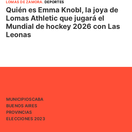
LOMAS DE ZAMORA
.
DEPORTES
Quién es Emma Knobl, la joya de
Lomas Athletic que jugará el
Mundial de hockey 2026 con Las
Leonas
MUNICIPIOS
CABA
BUENOS AIRES
PROVINCIAS
ELECCIONES 2023