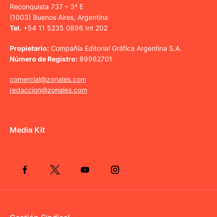
Reconquista 737 – 3º E
(1003) Buenos Aires, Argentina
Tel.
+54 11 5235 0896 Int 202
Propietario:
Compañía Editorial Gráfica Argentina S.A.
Número de Registro:
89962701
comercial@zonales.com
redaccion@zonales.com
Media Kit