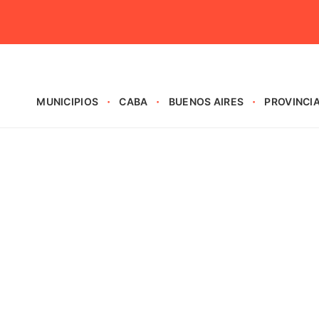
MUNICIPIOS
CABA
BUENOS AIRES
PROVINCI