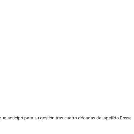
que anticipó para su gestión tras cuatro décadas del apellido Posse