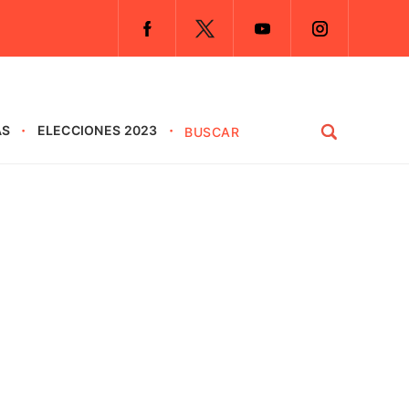
AS
ELECCIONES 2023