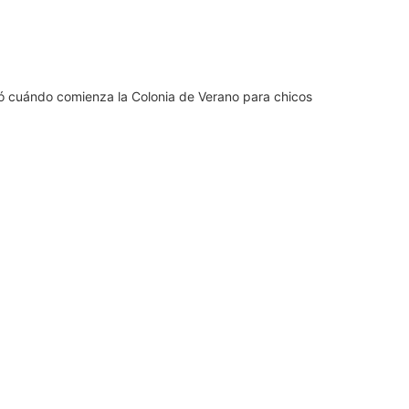
 cuándo comienza la Colonia de Verano para chicos