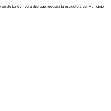
nte de La Cámpora dijo que reducirá la estructura del Municipio