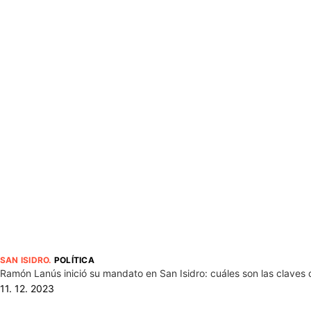
SAN ISIDRO
.
POLÍTICA
Ramón Lanús inició su mandato en San Isidro: cuáles son las claves 
11. 12. 2023