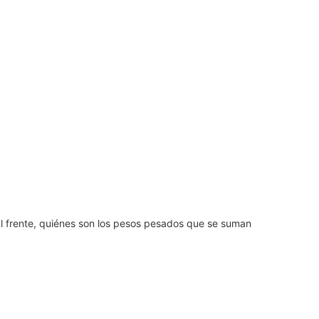
al frente, quiénes son los pesos pesados que se suman