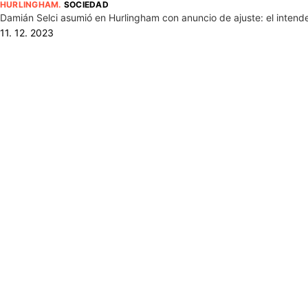
HURLINGHAM
.
SOCIEDAD
Damián Selci asumió en Hurlingham con anuncio de ajuste: el intende
11. 12. 2023