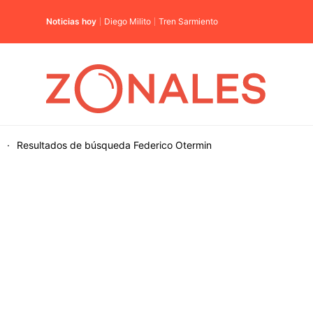
Noticias hoy
Diego Milito
Tren Sarmiento
·
Resultados de búsqueda
Federico Otermin