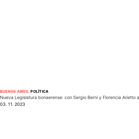
BUENOS AIRES
.
POLÍTICA
Nueva Legislatura bonaerense: con Sergio Berni y Florencia Arietto 
03. 11. 2023