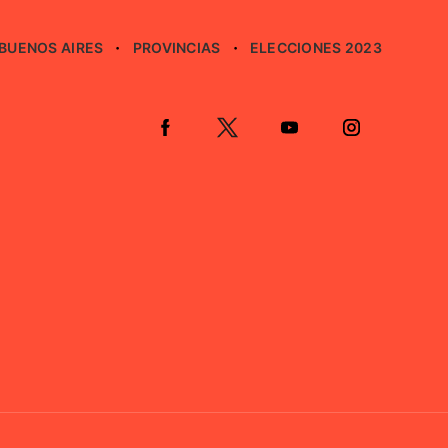
BUENOS AIRES
PROVINCIAS
ELECCIONES 2023