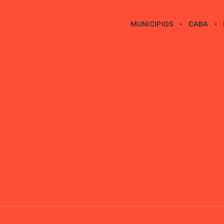
MUNICIPIOS
CABA