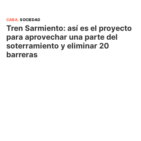
CABA
.
SOCIEDAD
Tren Sarmiento: así es el proyecto
para aprovechar una parte del
soterramiento y eliminar 20
barreras