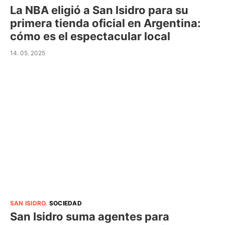
La NBA eligió a San Isidro para su
primera tienda oficial en Argentina:
cómo es el espectacular local
14. 05. 2025
SAN ISIDRO
.
SOCIEDAD
San Isidro suma agentes para