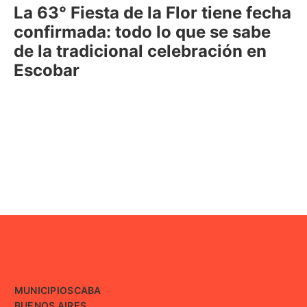
La 63° Fiesta de la Flor tiene fecha
confirmada: todo lo que se sabe
de la tradicional celebración en
Escobar
MUNICIPIOS
CABA
BUENOS AIRES