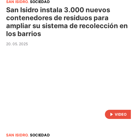
SAN ISIDRO
.
SOCIEDAD
San Isidro instala 3.000 nuevos
contenedores de residuos para
ampliar su sistema de recolección en
los barrios
20. 05. 2025
SAN ISIDRO
.
SOCIEDAD