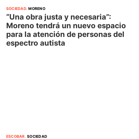
SOCIEDAD
.
MORENO
“Una obra justa y necesaria”:
Moreno tendrá un nuevo espacio
para la atención de personas del
espectro autista
ESCOBAR
.
SOCIEDAD