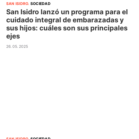
SAN ISIDRO
.
SOCIEDAD
San Isidro lanzó un programa para el
cuidado integral de embarazadas y
sus hijos: cuáles son sus principales
ejes
26. 05. 2025
SAN ISIDRO
.
SOCIEDAD