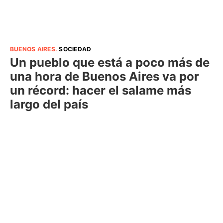
BUENOS AIRES
.
SOCIEDAD
Un pueblo que está a poco más de
una hora de Buenos Aires va por
un récord: hacer el salame más
largo del país