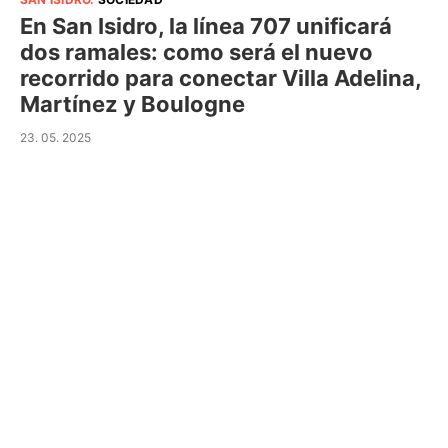
En San Isidro, la línea 707 unificará
dos ramales: como será el nuevo
recorrido para conectar Villa Adelina,
Martínez y Boulogne
23. 05. 2025