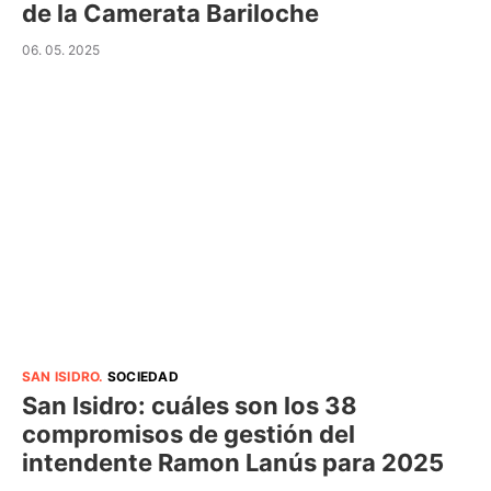
de la Camerata Bariloche
06. 05. 2025
SAN ISIDRO
.
SOCIEDAD
San Isidro: cuáles son los 38
compromisos de gestión del
intendente Ramon Lanús para 2025