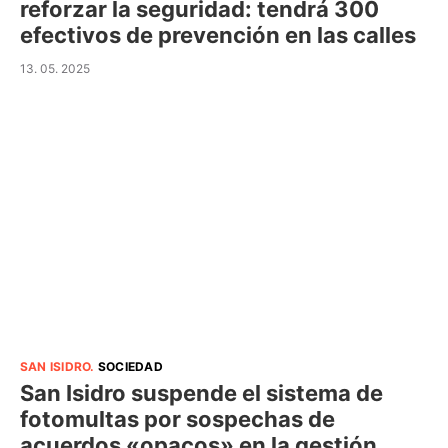
reforzar la seguridad: tendrá 300
efectivos de prevención en las calles
13. 05. 2025
SAN ISIDRO
.
SOCIEDAD
San Isidro suspende el sistema de
fotomultas por sospechas de
acuerdos «opacos» en la gestión