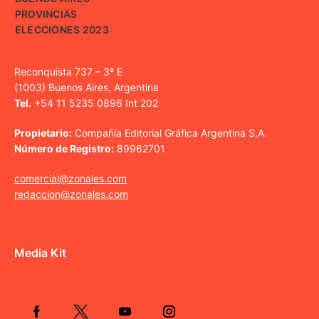
PROVINCIAS
ELECCIONES 2023
Reconquista 737 – 3º E
(1003) Buenos Aires, Argentina
Tel.
+54 11 5235 0896 Int 202
Propietario:
Compañía Editorial Gráfica Argentina S.A.
Número de Registro:
89962701
comercial@zonales.com
redaccion@zonales.com
Media Kit