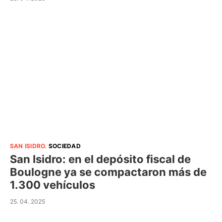
SAN ISIDRO
.
SOCIEDAD
San Isidro: en el depósito fiscal de
Boulogne ya se compactaron más de
1.300 vehículos
25. 04. 2025