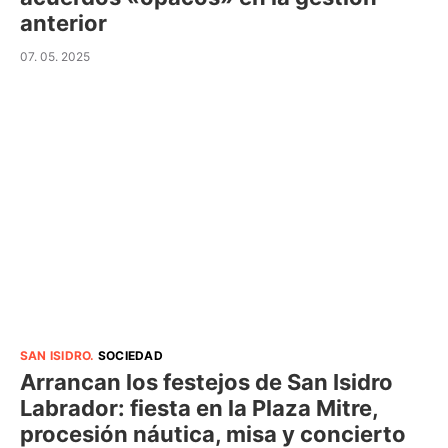
anterior
07. 05. 2025
SAN ISIDRO
.
SOCIEDAD
Arrancan los festejos de San Isidro
Labrador: fiesta en la Plaza Mitre,
procesión náutica, misa y concierto