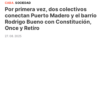
CABA
.
SOCIEDAD
Por primera vez, dos colectivos
conectan Puerto Madero y el barrio
Rodrigo Bueno con Constitución,
Once y Retiro
27. 08. 2025