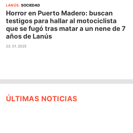
LANÚS
.
SOCIEDAD
Horror en Puerto Madero: buscan
testigos para hallar al motociclista
que se fugó tras matar a un nene de 7
años de Lanús
23. 01. 2025
ÚLTIMAS NOTICIAS