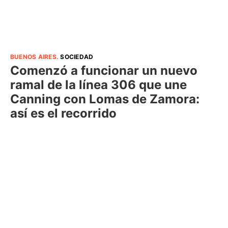
BUENOS AIRES
.
SOCIEDAD
Comenzó a funcionar un nuevo
ramal de la línea 306 que une
Canning con Lomas de Zamora:
así es el recorrido