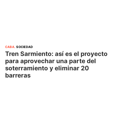
CABA
.
SOCIEDAD
Tren Sarmiento: así es el proyecto
para aprovechar una parte del
soterramiento y eliminar 20
barreras