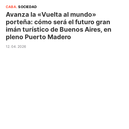
CABA
.
SOCIEDAD
Avanza la «Vuelta al mundo»
porteña: cómo será el futuro gran
imán turístico de Buenos Aires, en
pleno Puerto Madero
12. 04. 2026