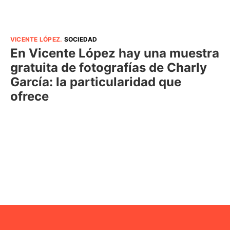
VICENTE LÓPEZ
.
SOCIEDAD
En Vicente López hay una muestra
gratuita de fotografías de Charly
García: la particularidad que
ofrece