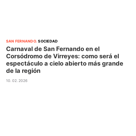
SAN FERNANDO
.
SOCIEDAD
Carnaval de San Fernando en el
Corsódromo de Virreyes: como será el
espectáculo a cielo abierto más grande
de la región
10. 02. 2026