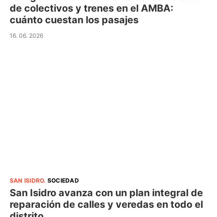
de colectivos y trenes en el AMBA:
cuánto cuestan los pasajes
16. 06. 2026
SAN ISIDRO
.
SOCIEDAD
San Isidro avanza con un plan integral de
reparación de calles y veredas en todo el
distrito