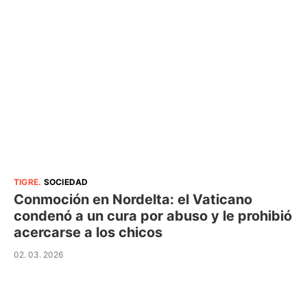
TIGRE
.
SOCIEDAD
Conmoción en Nordelta: el Vaticano
condenó a un cura por abuso y le prohibió
acercarse a los chicos
02. 03. 2026