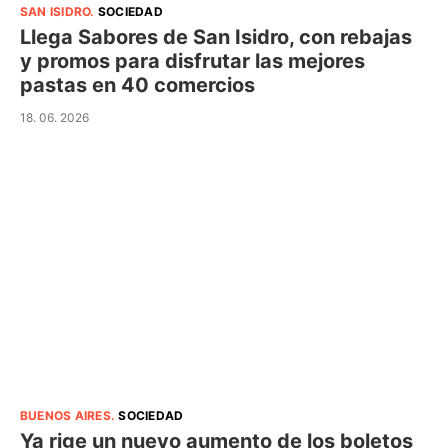
SAN ISIDRO
.
SOCIEDAD
Llega Sabores de San Isidro, con rebajas
y promos para disfrutar las mejores
pastas en 40 comercios
18. 06. 2026
BUENOS AIRES
.
SOCIEDAD
Ya rige un nuevo aumento de los boletos