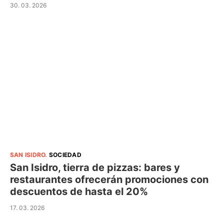
30. 03. 2026
SAN ISIDRO
.
SOCIEDAD
San Isidro, tierra de pizzas: bares y
restaurantes ofrecerán promociones con
descuentos de hasta el 20%
17. 03. 2026