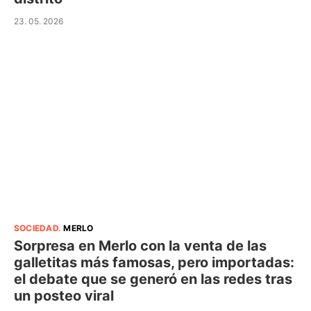
23. 05. 2026
SOCIEDAD
.
MERLO
Sorpresa en Merlo con la venta de las
galletitas más famosas, pero importadas:
el debate que se generó en las redes tras
un posteo viral