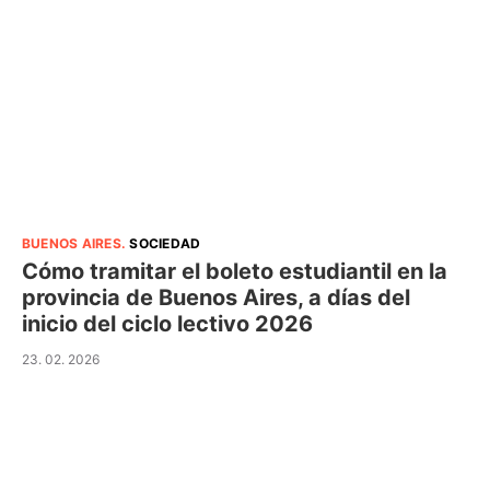
BUENOS AIRES
.
SOCIEDAD
Cómo tramitar el boleto estudiantil en la
provincia de Buenos Aires, a días del
inicio del ciclo lectivo 2026
23. 02. 2026