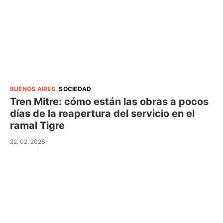
BUENOS AIRES
.
SOCIEDAD
Tren Mitre: cómo están las obras a pocos
días de la reapertura del servicio en el
ramal Tigre
22. 02. 2026