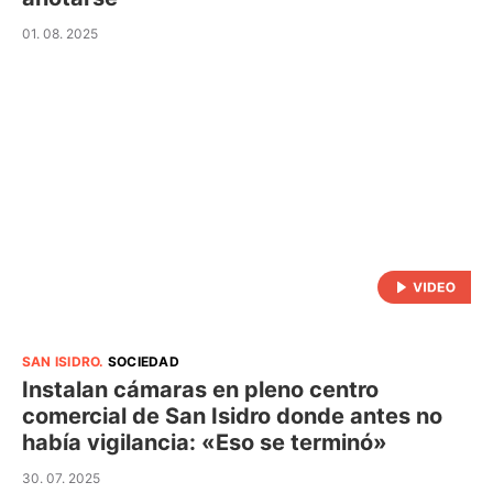
01. 08. 2025
SAN ISIDRO
.
SOCIEDAD
Instalan cámaras en pleno centro
comercial de San Isidro donde antes no
había vigilancia: «Eso se terminó»
30. 07. 2025