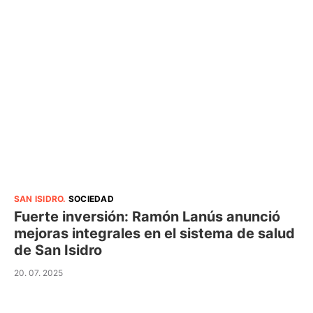
SAN ISIDRO
.
SOCIEDAD
Fuerte inversión: Ramón Lanús anunció
mejoras integrales en el sistema de salud
de San Isidro
20. 07. 2025