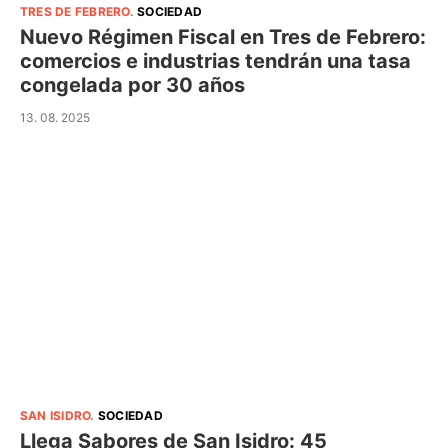
TRES DE FEBRERO
.
SOCIEDAD
Nuevo Régimen Fiscal en Tres de Febrero:
comercios e industrias tendrán una tasa
congelada por 30 años
13. 08. 2025
SAN ISIDRO
.
SOCIEDAD
Llega Sabores de San Isidro: 45