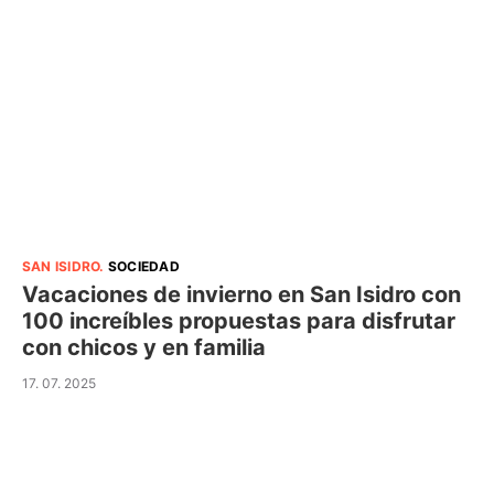
SAN ISIDRO
.
SOCIEDAD
Vacaciones de invierno en San Isidro con
100 increíbles propuestas para disfrutar
con chicos y en familia
17. 07. 2025