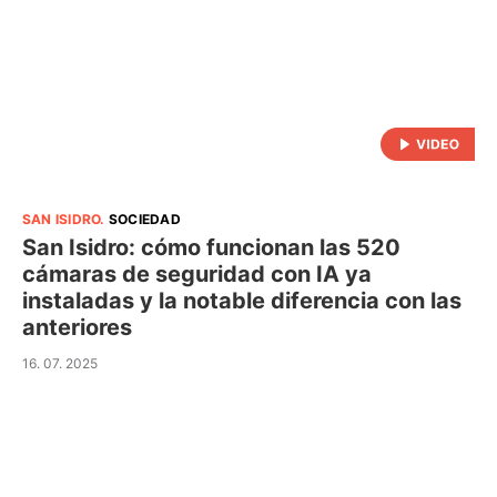
SAN ISIDRO
.
SOCIEDAD
San Isidro: cómo funcionan las 520
cámaras de seguridad con IA ya
instaladas y la notable diferencia con las
anteriores
16. 07. 2025