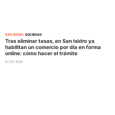
SAN ISIDRO
.
SOCIEDAD
Tras eliminar tasas, en San Isidro ya
habilitan un comercio por día en forma
online: cómo hacer el trámite
07. 07. 2025