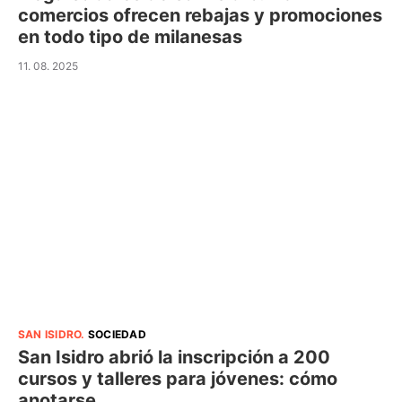
comercios ofrecen rebajas y promociones
en todo tipo de milanesas
11. 08. 2025
SAN ISIDRO
.
SOCIEDAD
San Isidro abrió la inscripción a 200
cursos y talleres para jóvenes: cómo
anotarse