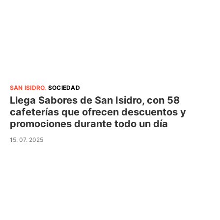
SAN ISIDRO
.
SOCIEDAD
Llega Sabores de San Isidro, con 58
cafeterías que ofrecen descuentos y
promociones durante todo un día
15. 07. 2025