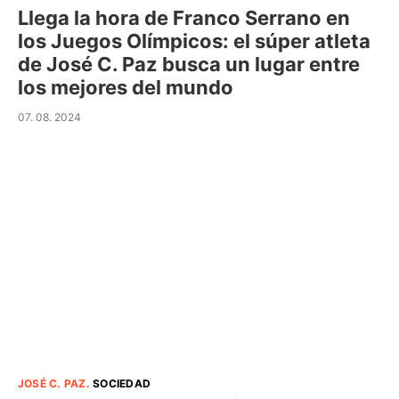
Llega la hora de Franco Serrano en
los Juegos Olímpicos: el súper atleta
de José C. Paz busca un lugar entre
los mejores del mundo
07. 08. 2024
JOSÉ C. PAZ
.
SOCIEDAD