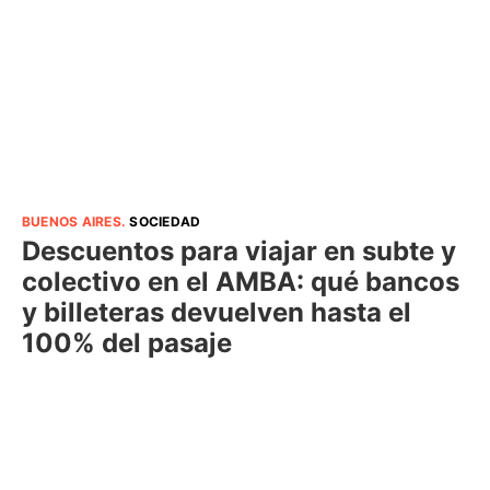
BUENOS AIRES
.
SOCIEDAD
Descuentos para viajar en subte y
colectivo en el AMBA: qué bancos
y billeteras devuelven hasta el
100% del pasaje