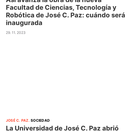
Facultad de Ciencias, Tecnología y
Robótica de José C. Paz: cuándo será
inaugurada
29. 11. 2023
JOSÉ C. PAZ
.
SOCIEDAD
La Universidad de José C. Paz abrió