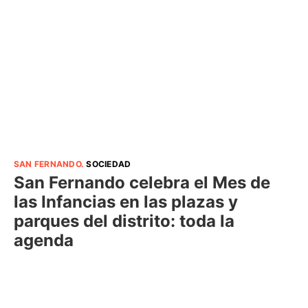
SAN FERNANDO
.
SOCIEDAD
San Fernando celebra el Mes de
las Infancias en las plazas y
parques del distrito: toda la
agenda