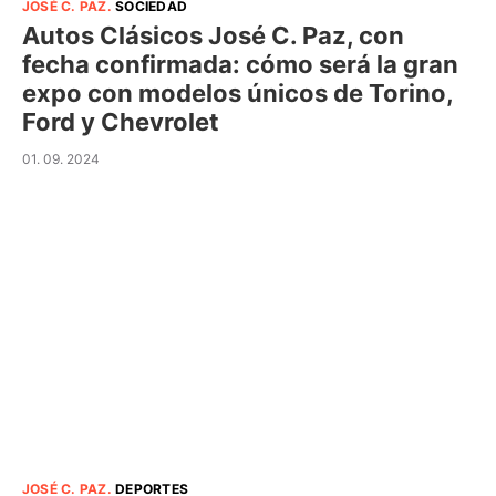
JOSÉ C. PAZ
.
SOCIEDAD
Autos Clásicos José C. Paz, con
fecha confirmada: cómo será la gran
expo con modelos únicos de Torino,
Ford y Chevrolet
01. 09. 2024
JOSÉ C. PAZ
.
DEPORTES