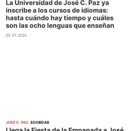
La Universidad de José C. Paz ya
inscribe a los cursos de idiomas:
hasta cuándo hay tiempo y cuáles
son las ocho lenguas que enseñan
23. 07. 2024
JOSÉ C. PAZ
.
SOCIEDAD
Llega la Fiesta de la Empanada a José