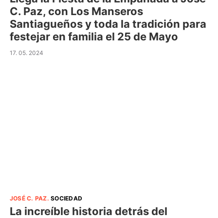
C. Paz, con Los Manseros
Santiagueños y toda la tradición para
festejar en familia el 25 de Mayo
17. 05. 2024
JOSÉ C. PAZ
.
SOCIEDAD
La increíble historia detrás del