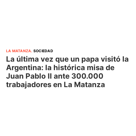
LA MATANZA
.
SOCIEDAD
La última vez que un papa visitó la
Argentina: la histórica misa de
Juan Pablo II ante 300.000
trabajadores en La Matanza