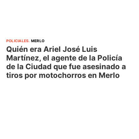
POLICIALES
.
MERLO
Quién era Ariel José Luis
Martínez, el agente de la Policía
de la Ciudad que fue asesinado a
tiros por motochorros en Merlo