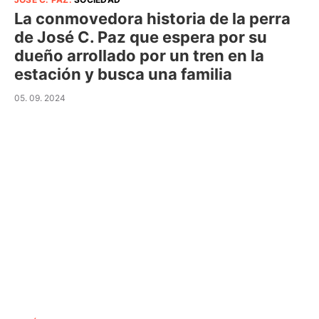
La conmovedora historia de la perra
de José C. Paz que espera por su
dueño arrollado por un tren en la
estación y busca una familia
05. 09. 2024