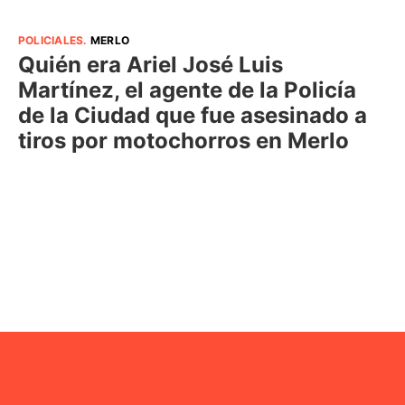
POLICIALES
.
MERLO
Quién era Ariel José Luis
Martínez, el agente de la Policía
de la Ciudad que fue asesinado a
tiros por motochorros en Merlo