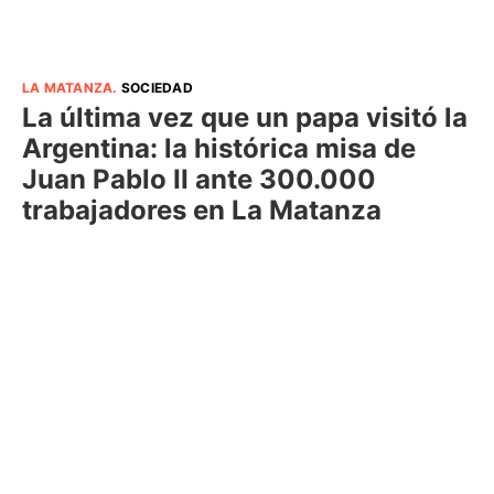
LA MATANZA
.
SOCIEDAD
La última vez que un papa visitó la
Argentina: la histórica misa de
Juan Pablo II ante 300.000
trabajadores en La Matanza