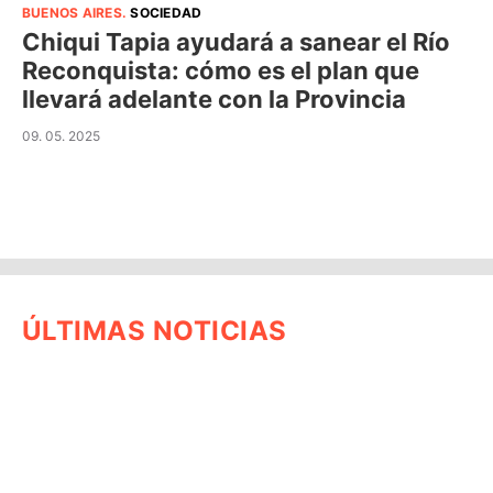
BUENOS AIRES
.
SOCIEDAD
Chiqui Tapia ayudará a sanear el Río
Reconquista: cómo es el plan que
llevará adelante con la Provincia
09. 05. 2025
ÚLTIMAS NOTICIAS