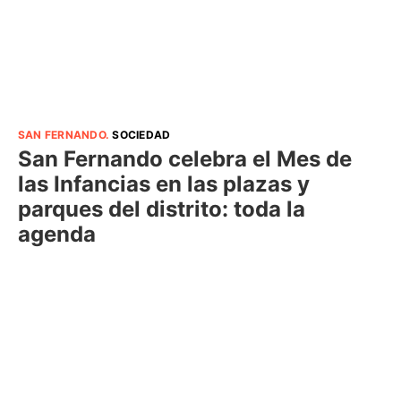
SAN FERNANDO
.
SOCIEDAD
San Fernando celebra el Mes de
las Infancias en las plazas y
parques del distrito: toda la
agenda