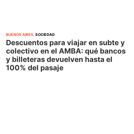
BUENOS AIRES
.
SOCIEDAD
Descuentos para viajar en subte y
colectivo en el AMBA: qué bancos
y billeteras devuelven hasta el
100% del pasaje