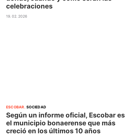
celebraciones
19. 02. 2026
ESCOBAR
.
SOCIEDAD
Según un informe oficial, Escobar es
el municipio bonaerense que más
creció en los últimos 10 años