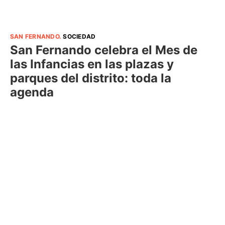
SAN FERNANDO
.
SOCIEDAD
San Fernando celebra el Mes de
las Infancias en las plazas y
parques del distrito: toda la
agenda