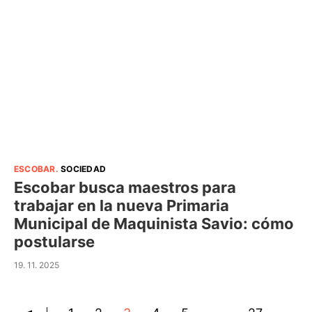
ESCOBAR
.
SOCIEDAD
Escobar busca maestros para
trabajar en la nueva Primaria
Municipal de Maquinista Savio: cómo
postularse
19. 11. 2025