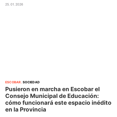
25. 01. 2026
ESCOBAR
.
SOCIEDAD
Pusieron en marcha en Escobar el
Consejo Municipal de Educación:
cómo funcionará este espacio inédito
en la Provincia