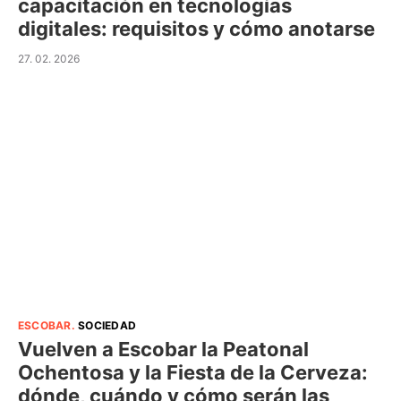
capacitación en tecnologías
digitales: requisitos y cómo anotarse
27. 02. 2026
ESCOBAR
.
SOCIEDAD
Vuelven a Escobar la Peatonal
Ochentosa y la Fiesta de la Cerveza:
dónde, cuándo y cómo serán las