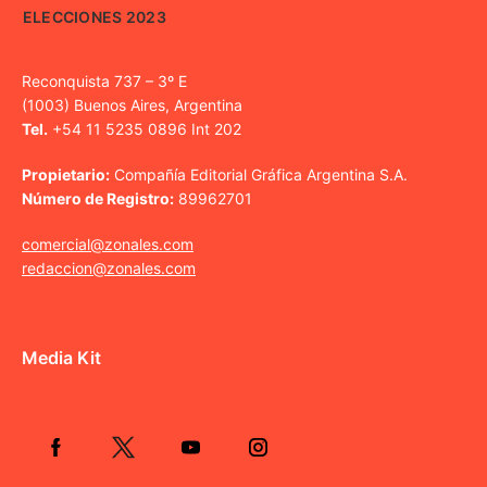
ELECCIONES 2023
Reconquista 737 – 3º E
(1003) Buenos Aires, Argentina
Tel.
+54 11 5235 0896 Int 202
Propietario:
Compañía Editorial Gráfica Argentina S.A.
Número de Registro:
89962701
comercial@zonales.com
redaccion@zonales.com
Media Kit