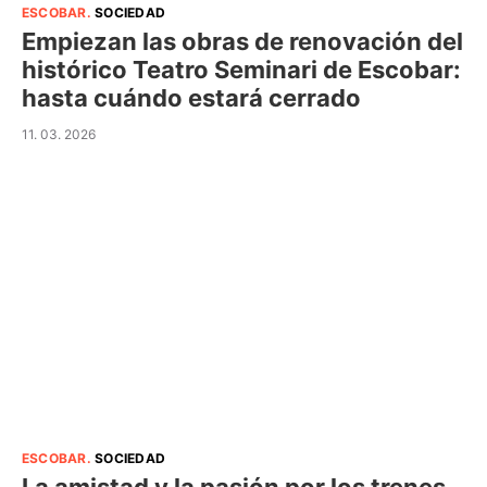
ESCOBAR
.
SOCIEDAD
Empiezan las obras de renovación del
histórico Teatro Seminari de Escobar:
hasta cuándo estará cerrado
11. 03. 2026
ESCOBAR
.
SOCIEDAD