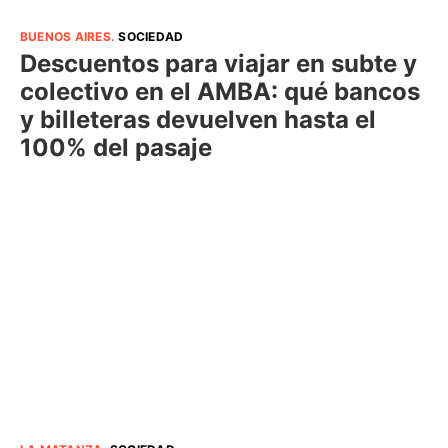
BUENOS AIRES
.
SOCIEDAD
Descuentos para viajar en subte y
colectivo en el AMBA: qué bancos
y billeteras devuelven hasta el
100% del pasaje