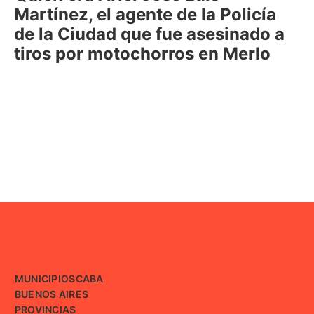
Martínez, el agente de la Policía
de la Ciudad que fue asesinado a
tiros por motochorros en Merlo
MUNICIPIOS
CABA
BUENOS AIRES
PROVINCIAS