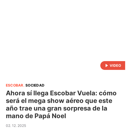
ESCOBAR
.
SOCIEDAD
Ahora sí llega Escobar Vuela: cómo
será el mega show aéreo que este
año trae una gran sorpresa de la
mano de Papá Noel
02. 12. 2025