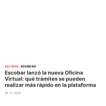
ESCOBAR
.
SOCIEDAD
Escobar lanzó la nueva Oficina
Virtual: qué trámites se pueden
realizar más rápido en la plataforma
20. 11. 2025