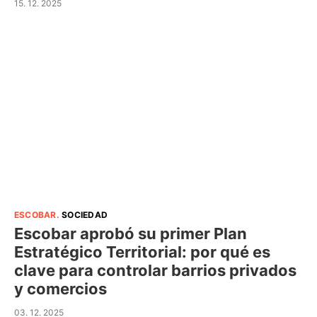
15. 12. 2025
ESCOBAR
.
SOCIEDAD
Escobar aprobó su primer Plan
Estratégico Territorial: por qué es
clave para controlar barrios privados
y comercios
03. 12. 2025