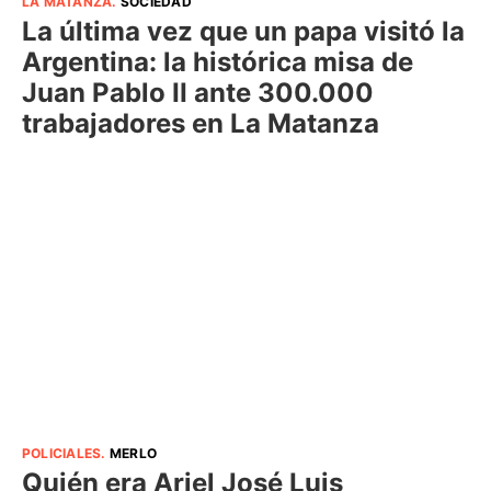
LA MATANZA
.
SOCIEDAD
La última vez que un papa visitó la
Argentina: la histórica misa de
Juan Pablo II ante 300.000
trabajadores en La Matanza
POLICIALES
.
MERLO
Quién era Ariel José Luis