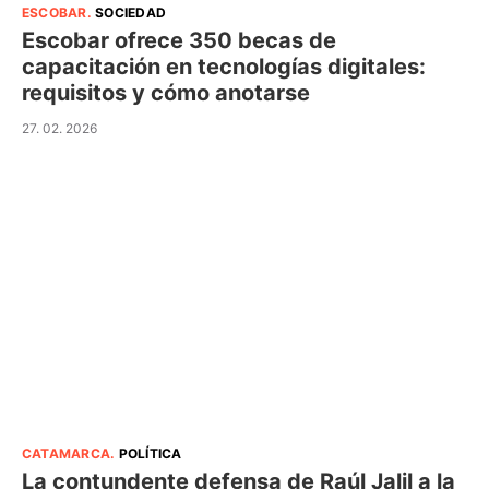
ESCOBAR
.
SOCIEDAD
Escobar ofrece 350 becas de
capacitación en tecnologías digitales:
requisitos y cómo anotarse
27. 02. 2026
CATAMARCA
.
POLÍTICA
La contundente defensa de Raúl Jalil a la