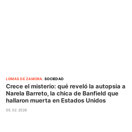
LOMAS DE ZAMORA
.
SOCIEDAD
Crece el misterio: qué reveló la autopsia a
Narela Barreto, la chica de Banfield que
hallaron muerta en Estados Unidos
05. 02. 2026