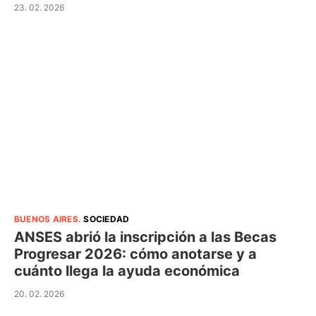
23. 02. 2026
BUENOS AIRES
.
SOCIEDAD
ANSES abrió la inscripción a las Becas
Progresar 2026: cómo anotarse y a
cuánto llega la ayuda económica
20. 02. 2026