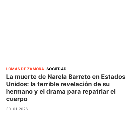
LOMAS DE ZAMORA
.
SOCIEDAD
La muerte de Narela Barreto en Estados
Unidos: la terrible revelación de su
hermano y el drama para repatriar el
cuerpo
30. 01. 2026