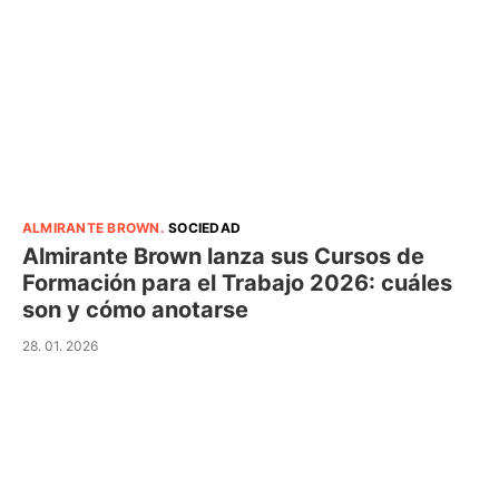
ALMIRANTE BROWN
.
SOCIEDAD
Almirante Brown lanza sus Cursos de
Formación para el Trabajo 2026: cuáles
son y cómo anotarse
28. 01. 2026