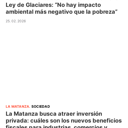
Ley de Glaciares: “No hay impacto
ambiental más negativo que la pobreza”
25. 02. 2026
LA MATANZA
.
SOCIEDAD
La Matanza busca atraer inversión
privada: cuáles son los nuevos beneficios
fiscales para industrias, comercios y