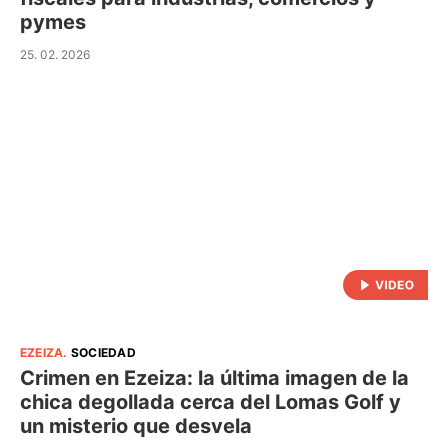
pymes
25. 02. 2026
EZEIZA
.
SOCIEDAD
Crimen en Ezeiza: la última imagen de la
chica degollada cerca del Lomas Golf y
un misterio que desvela