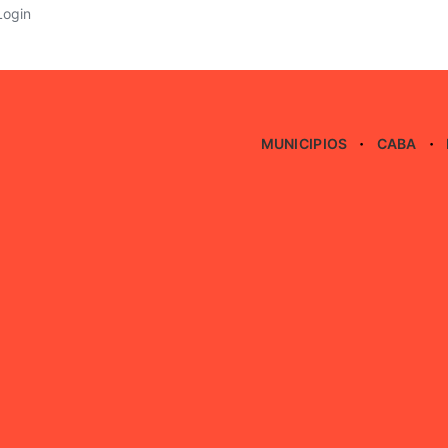
Login
MUNICIPIOS
CABA