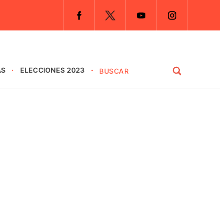
AS
ELECCIONES 2023