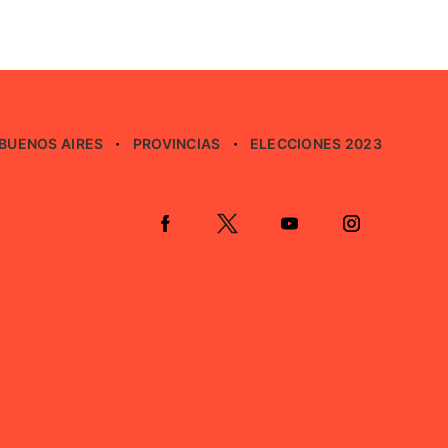
BUENOS AIRES
PROVINCIAS
ELECCIONES 2023