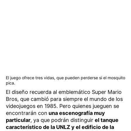
El juego ofrece tres vidas, que pueden perderse si el mosquito
pica.
El diseño recuerda al emblemático Super Mario
Bros, que cambió para siempre el mundo de los
videojuegos en 1985. Pero quienes jueguen se
encontrarán con
una escenografía muy
particular
, ya que podrán distinguir
el tanque
característico de la UNLZ y el edificio de la