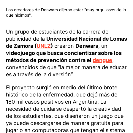
Los creadores de Denwars dijeron estar "muy orgullosos de lo
que hicimos".
Un grupo de estudiantes de la carrera de
publicidad de la
Universidad Nacional de Lomas
de Zamora (
UNLZ
)
crearon
Denwars
, un
videojuego que busca concientizar sobre los
métodos de prevención contra el
dengue
,
convencidos de que “la mejor manera de educar
es a través de la diversión”.
El proyecto surgió en medio del último brote
histórico de la enfermedad, que dejó más de
180 mil casos positivos en Argentina. La
necesidad de cuidarse despertó la creatividad
de los estudiantes, que diseñaron un juego que
ya puede descargarse de manera gratuita para
jugarlo en computadoras que tengan el sistema