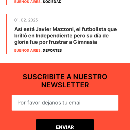
BUENOS AIRES
.
SOCIEDAD
01. 02. 2025
Así está Javier Mazzoni, el futbolista que
brilló en Independiente pero su día de
gloria fue por frustrar a Gimnasia
BUENOS AIRES
.
DEPORTES
SUSCRIBITE A NUESTRO
NEWSLETTER