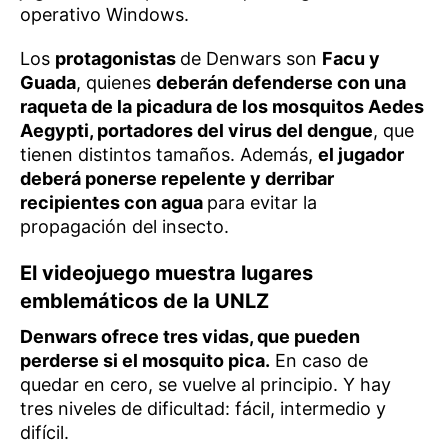
operativo Windows.
Los
protagonistas
de Denwars son
Facu y
Guada
, quienes
deberán defenderse con una
raqueta de la picadura de los mosquitos Aedes
Aegypti, portadores del virus del dengue
, que
tienen distintos tamaños. Además,
el jugador
deberá ponerse repelente y derribar
recipientes con agua
para evitar la
propagación del insecto.
El videojuego muestra lugares
emblemáticos de la UNLZ
Denwars ofrece tres vidas, que pueden
perderse si el mosquito pica.
En caso de
quedar en cero, se vuelve al principio. Y hay
tres niveles de dificultad: fácil, intermedio y
difícil.