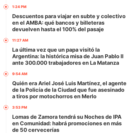
1:24 PM
Descuentos para viajar en subte y colectivo
en el AMBA: qué bancos y billeteras
devuelven hasta el 100% del pasaje
11:27 AM
La última vez que un papa visitó la
Argentina: la histórica misa de Juan Pablo II
ante 300.000 trabajadores en La Matanza
9:54 AM
Quién era Ariel José Luis Martínez, el agente
de la Policía de la Ciudad que fue asesinado
a tiros por motochorros en Merlo
3:53 PM
Lomas de Zamora tendrá su Noches de IPA
en Comunidad: habrá promociones en más
de 50 cervecerías