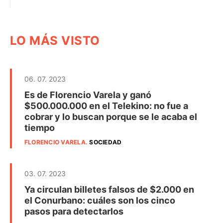
LO MÁS VISTO
06. 07. 2023
Es de Florencio Varela y ganó
$500.000.000 en el Telekino: no fue a
cobrar y lo buscan porque se le acaba el
tiempo
FLORENCIO VARELA
.
SOCIEDAD
03. 07. 2023
Ya circulan billetes falsos de $2.000 en
el Conurbano: cuáles son los cinco
pasos para detectarlos