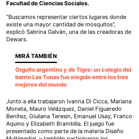
Facultad de Ciencias Sociales.
“Buscamos representar ciertos lugares donde
existe una mayor cantidad de mosquitos”,
explicó Sabrina Galván, una de las creadoras de
Dewars.
Orgullo argentino y de Tigre: un colegio del
barrio Las Tunas fue elegido entre los tres
mejores del mundo
Junto a ella trabajaron Ivanna Di Cicca, Mariana
Moneta, Mauro Velázquez, Daniel Figueredo
Benítez, Giuliana Teresin, Emanuel Usay, Franco
Aquino y Elizabeth Brambilla. El juego fue
presentado como parte de la materia Diseño
Multimedial, y también participaron los