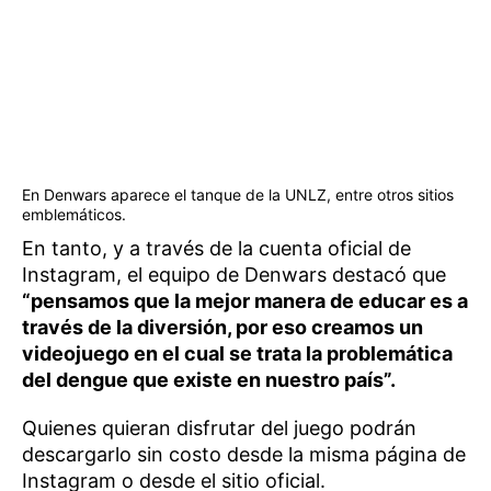
En Denwars aparece el tanque de la UNLZ, entre otros sitios
emblemáticos.
En tanto, y a través de la cuenta oficial de
Instagram, el equipo de Denwars destacó que
“pensamos que la mejor manera de educar es a
través de la diversión, por eso creamos un
videojuego en el cual se trata la problemática
del dengue que existe en nuestro país”.
Quienes quieran disfrutar del juego podrán
descargarlo sin costo desde la misma página de
Instagram o desde el sitio oficial.