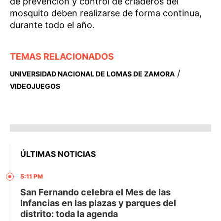
de prevención y control de criaderos del
mosquito deben realizarse de forma continua,
durante todo el año.
TEMAS RELACIONADOS
/
UNIVERSIDAD NACIONAL DE LOMAS DE ZAMORA
VIDEOJUEGOS
ÚLTIMAS NOTICIAS
5:11 PM
San Fernando celebra el Mes de las
Infancias en las plazas y parques del
distrito: toda la agenda