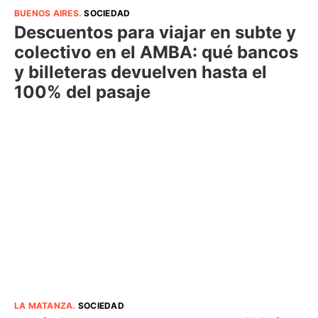
BUENOS AIRES
.
SOCIEDAD
Descuentos para viajar en subte y
colectivo en el AMBA: qué bancos
y billeteras devuelven hasta el
100% del pasaje
LA MATANZA
.
SOCIEDAD