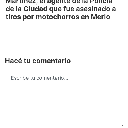
Martínez, el agente de la Policía
de la Ciudad que fue asesinado a
tiros por motochorros en Merlo
Hacé tu comentario