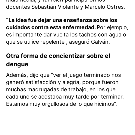
docentes Sebastián Violante y Marcelo Ostres.
“La idea fue dejar una enseñanza sobre los
cuidados contra esta enfermedad.
Por ejemplo,
es importante dar vuelta los tachos con agua o
que se utilice repelente”, aseguró Galván.
Otra forma de concientizar sobre el
dengue
Además, dijo que “ver el juego terminado nos
generó satisfacción y alegría, porque fueron
muchas madrugadas de trabajo, en los que
cada uno se acostaba muy tarde por terminar.
Estamos muy orgullosos de lo que hicimos”.