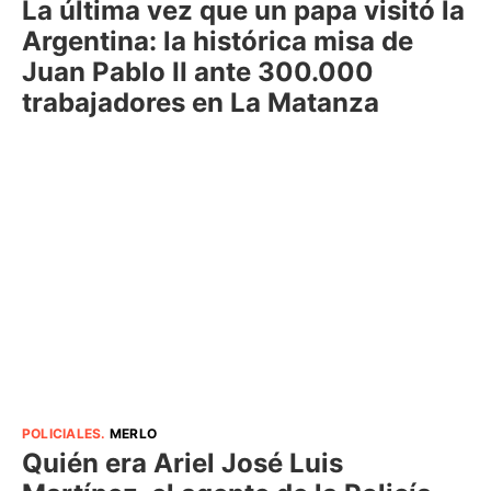
La última vez que un papa visitó la
Argentina: la histórica misa de
Juan Pablo II ante 300.000
trabajadores en La Matanza
POLICIALES
.
MERLO
Quién era Ariel José Luis