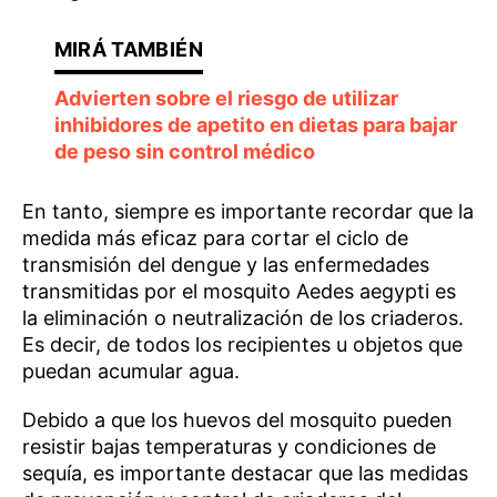
Advierten sobre el riesgo de utilizar
inhibidores de apetito en dietas para bajar
de peso sin control médico
En tanto, siempre es importante recordar que la
medida más eficaz para cortar el ciclo de
transmisión del dengue y las enfermedades
transmitidas por el mosquito Aedes aegypti es
la eliminación o neutralización de los criaderos.
Es decir, de todos los recipientes u objetos que
puedan acumular agua.
Debido a que los huevos del mosquito pueden
resistir bajas temperaturas y condiciones de
sequía, es importante destacar que las medidas