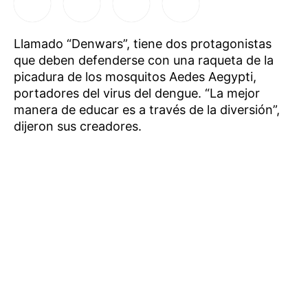
Llamado “Denwars”, tiene dos protagonistas
que deben defenderse con una raqueta de la
picadura de los mosquitos Aedes Aegypti,
portadores del virus del dengue. “La mejor
manera de educar es a través de la diversión”,
dijeron sus creadores.