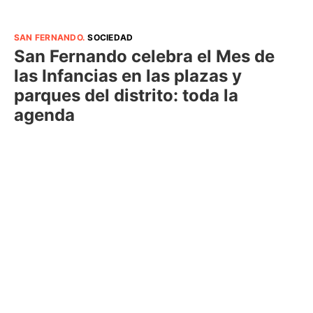
SAN FERNANDO
.
SOCIEDAD
San Fernando celebra el Mes de
las Infancias en las plazas y
parques del distrito: toda la
agenda