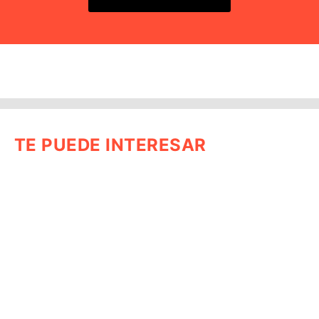
TE PUEDE INTERESAR