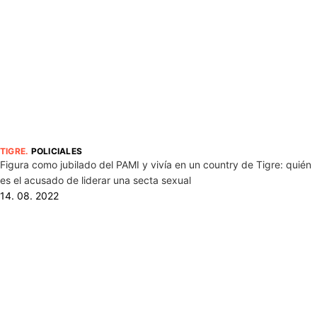
TIGRE
.
POLICIALES
Figura como jubilado del PAMI y vivía en un country de Tigre: quién
es el acusado de liderar una secta sexual
14. 08. 2022