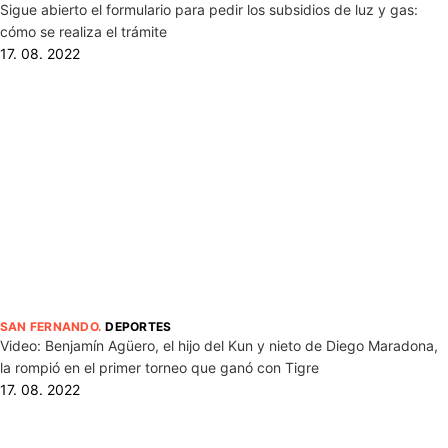
Sigue abierto el formulario para pedir los subsidios de luz y gas:
cómo se realiza el trámite
17. 08. 2022
SAN FERNANDO
.
DEPORTES
Video: Benjamín Agüero, el hijo del Kun y nieto de Diego Maradona,
la rompió en el primer torneo que ganó con Tigre
17. 08. 2022