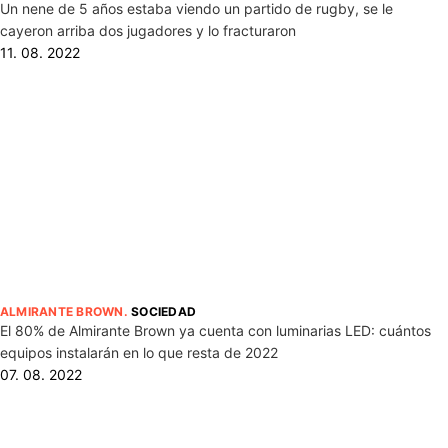
Un nene de 5 años estaba viendo un partido de rugby, se le
cayeron arriba dos jugadores y lo fracturaron
11. 08. 2022
ALMIRANTE BROWN
.
SOCIEDAD
El 80% de Almirante Brown ya cuenta con luminarias LED: cuántos
equipos instalarán en lo que resta de 2022
07. 08. 2022