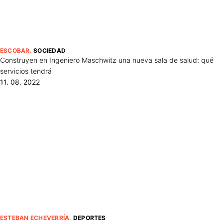
ESCOBAR
.
SOCIEDAD
Construyen en Ingeniero Maschwitz una nueva sala de salud: qué
servicios tendrá
11. 08. 2022
ESTEBAN ECHEVERRÍA
.
DEPORTES