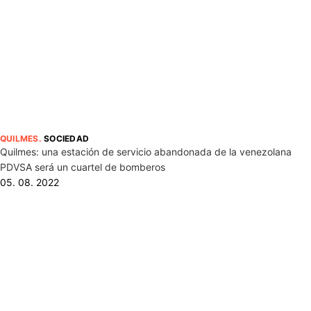
QUILMES
.
SOCIEDAD
Quilmes: una estación de servicio abandonada de la venezolana
PDVSA será un cuartel de bomberos
05. 08. 2022