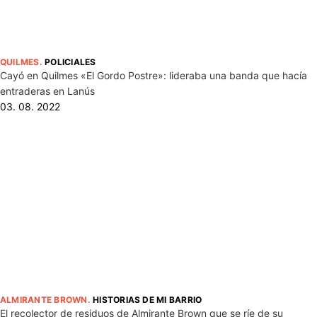
QUILMES
.
POLICIALES
Cayó en Quilmes «El Gordo Postre»: lideraba una banda que hacía
entraderas en Lanús
03. 08. 2022
ALMIRANTE BROWN
.
HISTORIAS DE MI BARRIO
El recolector de residuos de Almirante Brown que se ríe de su