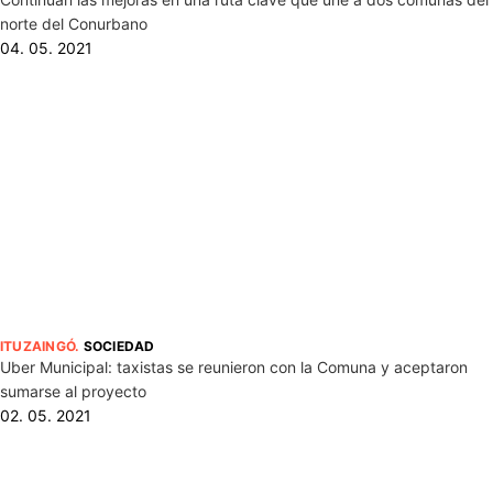
norte del Conurbano
04. 05. 2021
ITUZAINGÓ
.
SOCIEDAD
Uber Municipal: taxistas se reunieron con la Comuna y aceptaron
sumarse al proyecto
02. 05. 2021