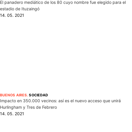
El panadero mediático de los 80 cuyo nombre fue elegido para el
estadio de Ituzaingó
14. 05. 2021
BUENOS AIRES
.
SOCIEDAD
Impacto en 350.000 vecinos: así es el nuevo acceso que unirá
Hurlingham y Tres de Febrero
14. 05. 2021