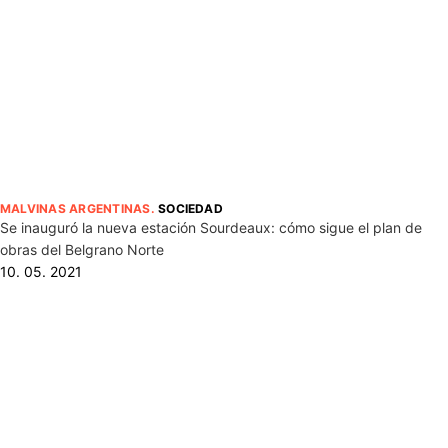
MALVINAS ARGENTINAS
.
SOCIEDAD
Se inauguró la nueva estación Sourdeaux: cómo sigue el plan de
obras del Belgrano Norte
10. 05. 2021