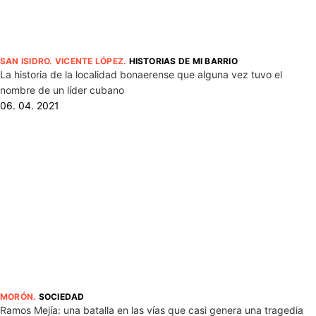
SAN ISIDRO
.
VICENTE LÓPEZ
.
HISTORIAS DE MI BARRIO
La historia de la localidad bonaerense que alguna vez tuvo el
nombre de un líder cubano
06. 04. 2021
MORÓN
.
SOCIEDAD
Ramos Mejía: una batalla en las vías que casi genera una tragedia