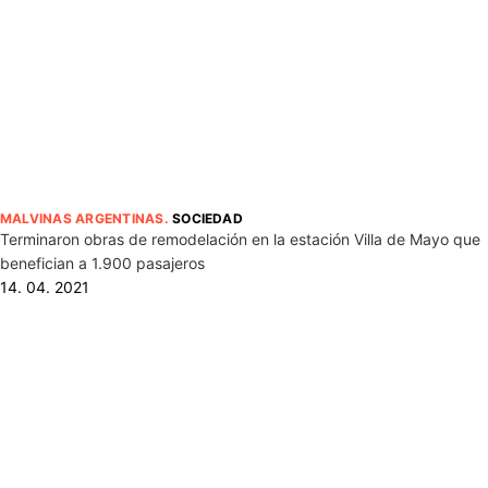
MALVINAS ARGENTINAS
.
SOCIEDAD
Terminaron obras de remodelación en la estación Villa de Mayo que
benefician a 1.900 pasajeros
14. 04. 2021