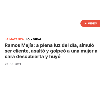
LA MATANZA
.
LO + VIRAL
Ramos Mejía: a plena luz del día, simuló
ser cliente, asaltó y golpeó a una mujer a
cara descubierta y huyó
23. 08. 2021