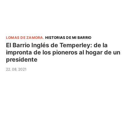
LOMAS DE ZAMORA
.
HISTORIAS DE MI BARRIO
El Barrio Inglés de Temperley: de la
impronta de los pioneros al hogar de un
presidente
22. 08. 2021