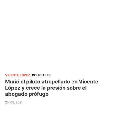
VICENTE LÓPEZ
.
POLICIALES
Murió el piloto atropellado en Vicente
López y crece la presión sobre el
abogado prófugo
25. 08. 2021