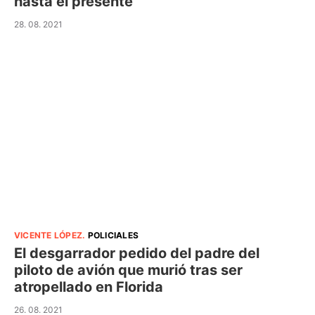
hasta el presente
28. 08. 2021
VICENTE LÓPEZ
.
POLICIALES
El desgarrador pedido del padre del
piloto de avión que murió tras ser
atropellado en Florida
26. 08. 2021