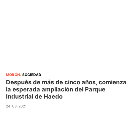
MORÓN
.
SOCIEDAD
Después de más de cinco años, comienza
la esperada ampliación del Parque
Industrial de Haedo
24. 08. 2021