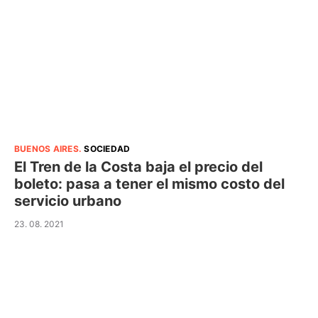
BUENOS AIRES
.
SOCIEDAD
El Tren de la Costa baja el precio del
boleto: pasa a tener el mismo costo del
servicio urbano
23. 08. 2021