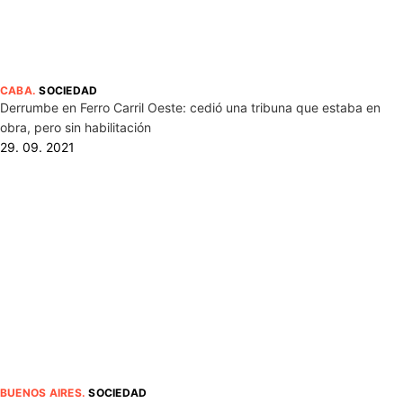
CABA
.
SOCIEDAD
Derrumbe en Ferro Carril Oeste: cedió una tribuna que estaba en
obra, pero sin habilitación
29. 09. 2021
BUENOS AIRES
.
SOCIEDAD