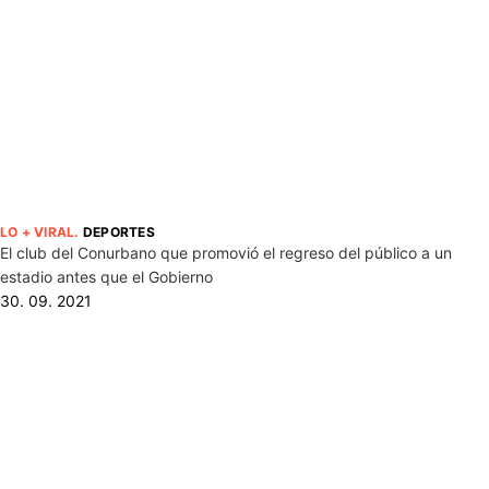
LO + VIRAL
.
DEPORTES
El club del Conurbano que promovió el regreso del público a un
estadio antes que el Gobierno
30. 09. 2021