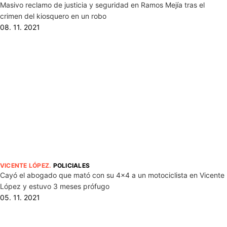
Masivo reclamo de justicia y seguridad en Ramos Mejía tras el
crimen del kiosquero en un robo
08. 11. 2021
VICENTE LÓPEZ
.
POLICIALES
Cayó el abogado que mató con su 4×4 a un motociclista en Vicente
López y estuvo 3 meses prófugo
05. 11. 2021