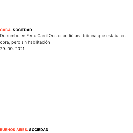
CABA
.
SOCIEDAD
Derrumbe en Ferro Carril Oeste: cedió una tribuna que estaba en
obra, pero sin habilitación
29. 09. 2021
BUENOS AIRES
.
SOCIEDAD