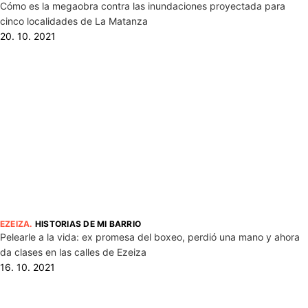
Cómo es la megaobra contra las inundaciones proyectada para
cinco localidades de La Matanza
20. 10. 2021
EZEIZA
.
HISTORIAS DE MI BARRIO
Pelearle a la vida: ex promesa del boxeo, perdió una mano y ahora
da clases en las calles de Ezeiza
16. 10. 2021