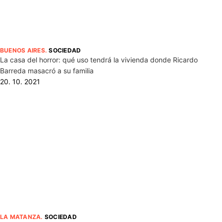
BUENOS AIRES
.
SOCIEDAD
La casa del horror: qué uso tendrá la vivienda donde Ricardo
Barreda masacró a su familia
20. 10. 2021
LA MATANZA
.
SOCIEDAD