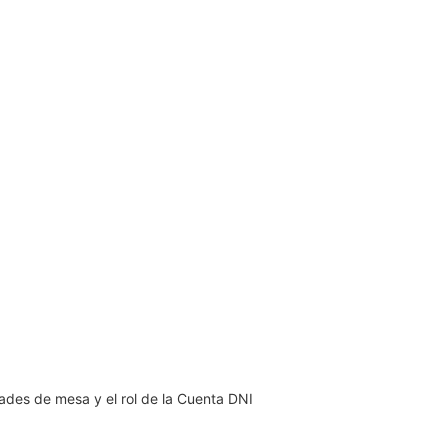
dades de mesa y el rol de la Cuenta DNI