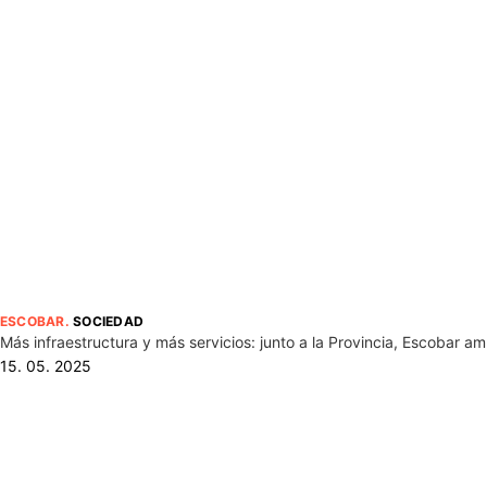
ESCOBAR
.
SOCIEDAD
Más infraestructura y más servicios: junto a la Provincia, Escobar a
15. 05. 2025