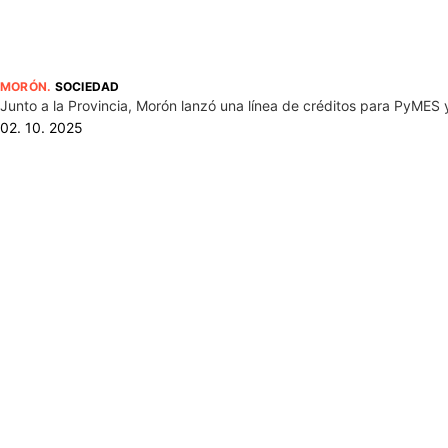
MORÓN
.
SOCIEDAD
Junto a la Provincia, Morón lanzó una línea de créditos para PyMES 
02. 10. 2025