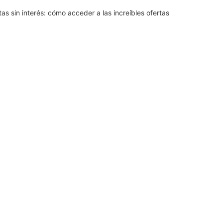
 sin interés: cómo acceder a las increíbles ofertas