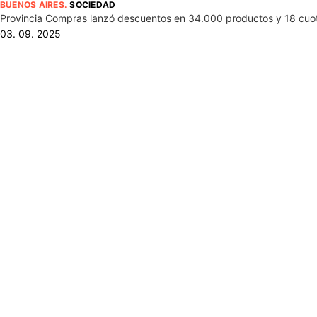
BUENOS AIRES
.
SOCIEDAD
Provincia Compras lanzó descuentos en 34.000 productos y 18 cuotas
03. 09. 2025