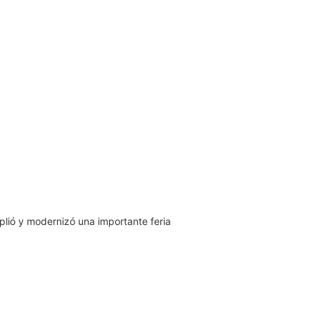
mplió y modernizó una importante feria