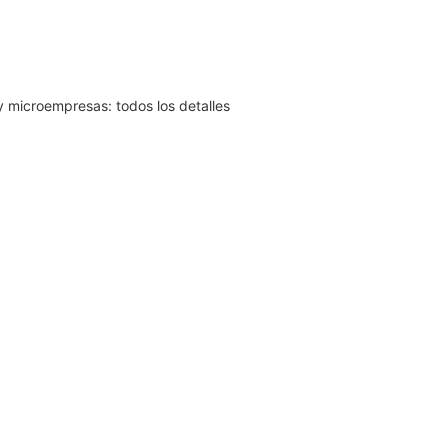
y microempresas: todos los detalles