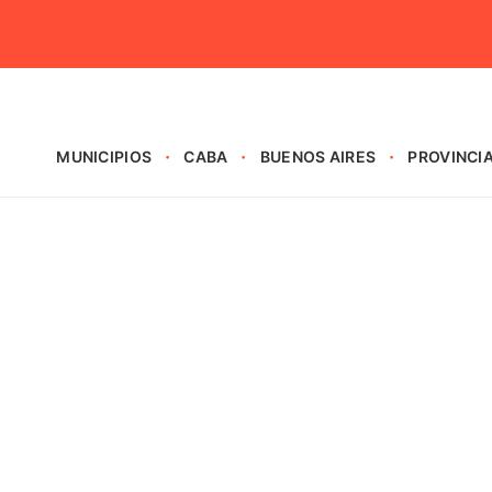
MUNICIPIOS
CABA
BUENOS AIRES
PROVINCI