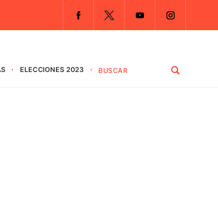
AS
ELECCIONES 2023