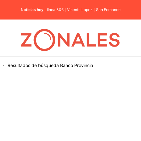
Noticias hoy
línea 306
Vicente López
San Fernando
·
Resultados de búsqueda
Banco Provincia