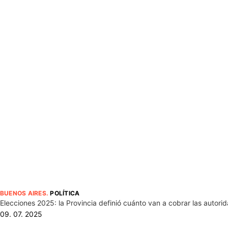
BUENOS AIRES
.
POLÍTICA
Elecciones 2025: la Provincia definió cuánto van a cobrar las autori
09. 07. 2025