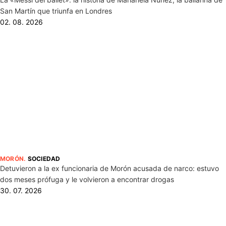
San Martín que triunfa en Londres
02. 08. 2026
MORÓN
.
SOCIEDAD
Detuvieron a la ex funcionaria de Morón acusada de narco: estuvo
dos meses prófuga y le volvieron a encontrar drogas
30. 07. 2026