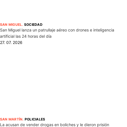
SAN MIGUEL
.
SOCIEDAD
San Miguel lanza un patrullaje aéreo con drones e inteligencia
artificial las 24 horas del día
27. 07. 2026
SAN MARTÍN
.
POLICIALES
La acusan de vender drogas en boliches y le dieron prisión