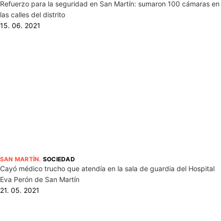
Refuerzo para la seguridad en San Martín: sumaron 100 cámaras en
las calles del distrito
15. 06. 2021
SAN MARTÍN
.
SOCIEDAD
Cayó médico trucho que atendía en la sala de guardia del Hospital
Eva Perón de San Martín
21. 05. 2021