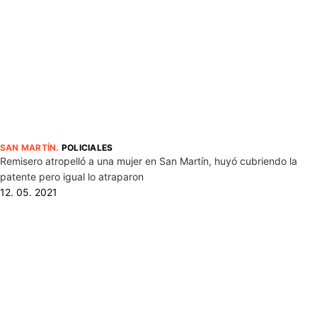
SAN MARTÍN
.
POLICIALES
Remisero atropelló a una mujer en San Martín, huyó cubriendo la
patente pero igual lo atraparon
12. 05. 2021