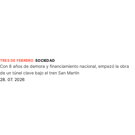
TRES DE FEBRERO
.
SOCIEDAD
Con 8 años de demora y financiamiento nacional, empezó la obra
de un túnel clave bajo el tren San Martín
28. 07. 2026