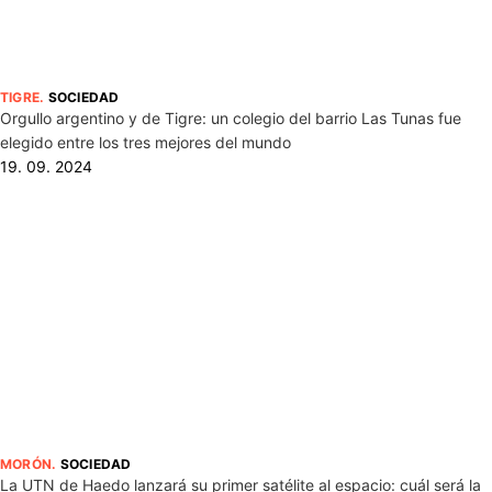
TIGRE
.
SOCIEDAD
Orgullo argentino y de Tigre: un colegio del barrio Las Tunas fue
elegido entre los tres mejores del mundo
19. 09. 2024
MORÓN
.
SOCIEDAD
La UTN de Haedo lanzará su primer satélite al espacio: cuál será la