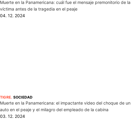
Muerte en la Panamericana: cuál fue el mensaje premonitorio de la
víctima antes de la tragedia en el peaje
04. 12. 2024
TIGRE
.
SOCIEDAD
Muerte en la Panamericana: el impactante video del choque de un
auto en el peaje y el milagro del empleado de la cabina
03. 12. 2024