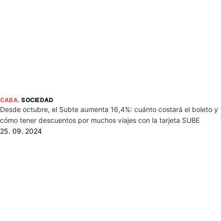
CABA
.
SOCIEDAD
Desde octubre, el Subte aumenta 16,4%: cuánto costará el boleto y
cómo tener descuentos por muchos viajes con la tarjeta SUBE
25. 09. 2024