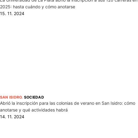
2025: hasta cuándo y cómo anotarse
15. 11. 2024
SAN ISIDRO
.
SOCIEDAD
Abrió la inscripción para las colonias de verano en San Isidro: cómo
anotarse y qué actividades habrá
14. 11. 2024