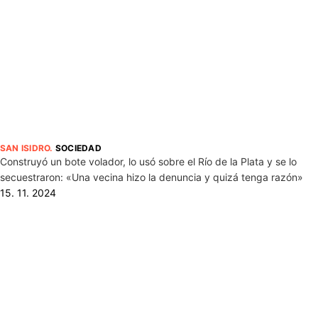
SAN ISIDRO
.
SOCIEDAD
Construyó un bote volador, lo usó sobre el Río de la Plata y se lo
secuestraron: «Una vecina hizo la denuncia y quizá tenga razón»
15. 11. 2024