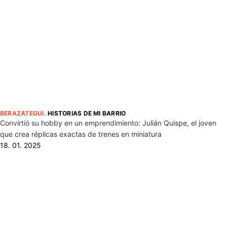
BERAZATEGUI
.
HISTORIAS DE MI BARRIO
Convirtió su hobby en un emprendimiento: Julián Quispe, el joven
que crea réplicas exactas de trenes en miniatura
18. 01. 2025