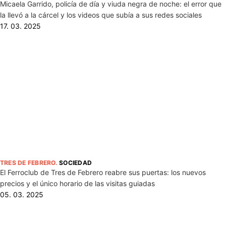
Micaela Garrido, policía de día y viuda negra de noche: el error que
la llevó a la cárcel y los videos que subía a sus redes sociales
17. 03. 2025
TRES DE FEBRERO
.
SOCIEDAD
El Ferroclub de Tres de Febrero reabre sus puertas: los nuevos
precios y el único horario de las visitas guiadas
05. 03. 2025