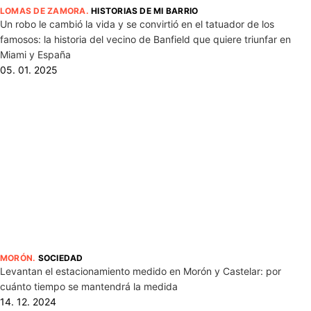
LOMAS DE ZAMORA
.
HISTORIAS DE MI BARRIO
Un robo le cambió la vida y se convirtió en el tatuador de los
famosos: la historia del vecino de Banfield que quiere triunfar en
Miami y España
05. 01. 2025
MORÓN
.
SOCIEDAD
Levantan el estacionamiento medido en Morón y Castelar: por
cuánto tiempo se mantendrá la medida
14. 12. 2024