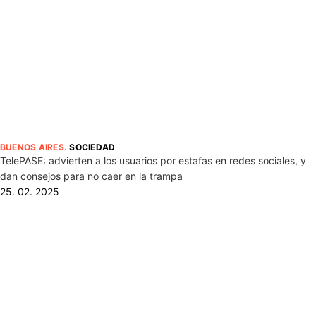
BUENOS AIRES
.
SOCIEDAD
TelePASE: advierten a los usuarios por estafas en redes sociales, y
dan consejos para no caer en la trampa
25. 02. 2025