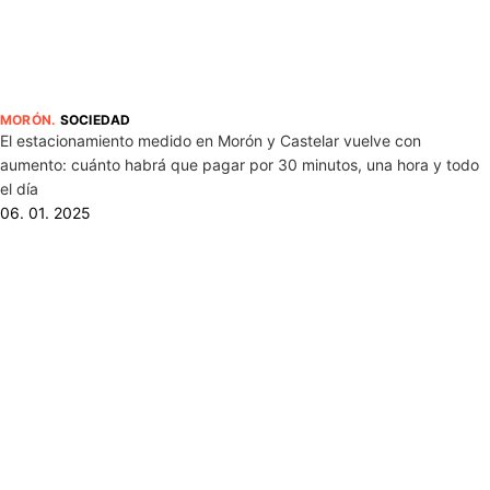
MORÓN
.
SOCIEDAD
El estacionamiento medido en Morón y Castelar vuelve con
aumento: cuánto habrá que pagar por 30 minutos, una hora y todo
el día
06. 01. 2025