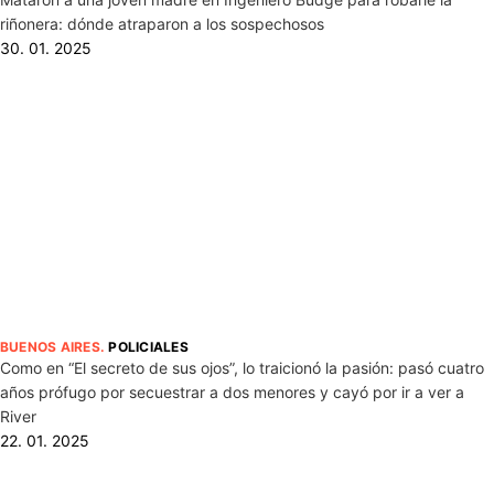
riñonera: dónde atraparon a los sospechosos
30. 01. 2025
BUENOS AIRES
.
POLICIALES
Como en “El secreto de sus ojos”, lo traicionó la pasión: pasó cuatro
años prófugo por secuestrar a dos menores y cayó por ir a ver a
River
22. 01. 2025