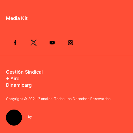
Media Kit
Gestión Sindical
+ Aire
Dinamicarg
Copyright © 2021.
Zonales. Todos Los Derechos Reservados.
by