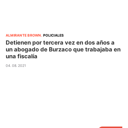
ALMIRANTE BROWN
.
POLICIALES
Detienen por tercera vez en dos años a
un abogado de Burzaco que trabajaba en
una fiscalía
04. 08. 2021