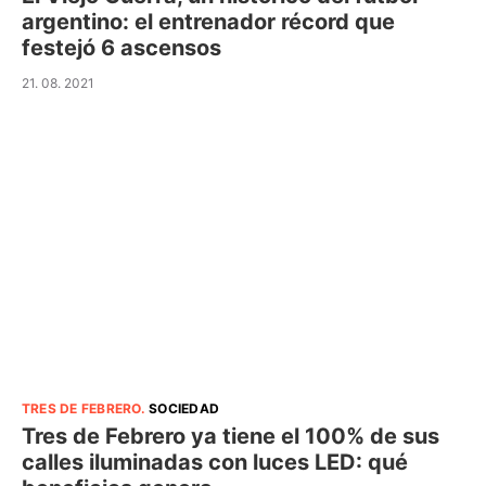
argentino: el entrenador récord que
festejó 6 ascensos
21. 08. 2021
TRES DE FEBRERO
.
SOCIEDAD
Tres de Febrero ya tiene el 100% de sus
calles iluminadas con luces LED: qué