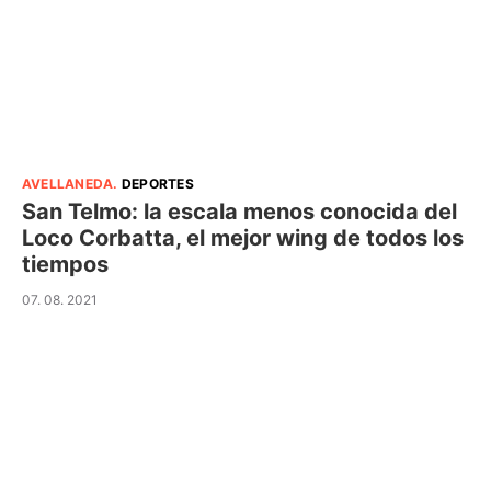
AVELLANEDA
.
DEPORTES
San Telmo: la escala menos conocida del
Loco Corbatta, el mejor wing de todos los
tiempos
07. 08. 2021