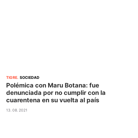
TIGRE
.
SOCIEDAD
Polémica con Maru Botana: fue
denunciada por no cumplir con la
cuarentena en su vuelta al país
13. 08. 2021