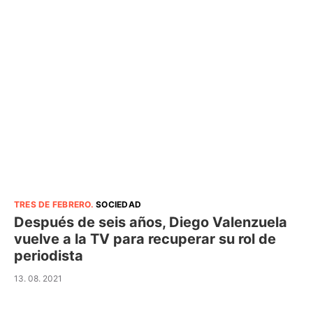
TRES DE FEBRERO
.
SOCIEDAD
Después de seis años, Diego Valenzuela
vuelve a la TV para recuperar su rol de
periodista
13. 08. 2021