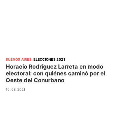
BUENOS AIRES
.
ELECCIONES 2021
Horacio Rodríguez Larreta en modo
electoral: con quiénes caminó por el
Oeste del Conurbano
10. 08. 2021