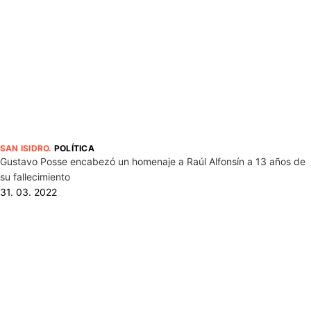
SAN ISIDRO
.
POLÍTICA
Gustavo Posse encabezó un homenaje a Raúl Alfonsín a 13 años de
su fallecimiento
31. 03. 2022