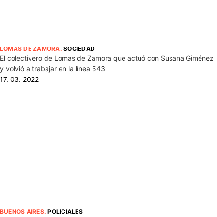
LOMAS DE ZAMORA
.
SOCIEDAD
El colectivero de Lomas de Zamora que actuó con Susana Giménez
y volvió a trabajar en la línea 543
17. 03. 2022
BUENOS AIRES
.
POLICIALES