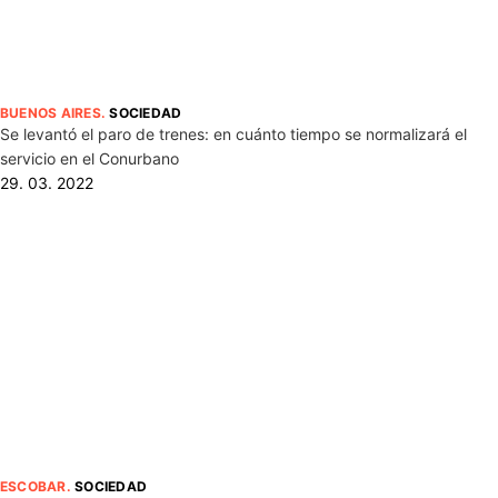
BUENOS AIRES
.
SOCIEDAD
Se levantó el paro de trenes: en cuánto tiempo se normalizará el
servicio en el Conurbano
29. 03. 2022
ESCOBAR
.
SOCIEDAD