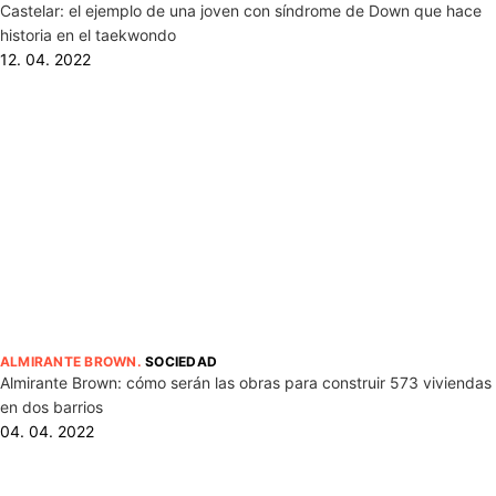
Castelar: el ejemplo de una joven con síndrome de Down que hace
historia en el taekwondo
12. 04. 2022
ALMIRANTE BROWN
.
SOCIEDAD
Almirante Brown: cómo serán las obras para construir 573 viviendas
en dos barrios
04. 04. 2022