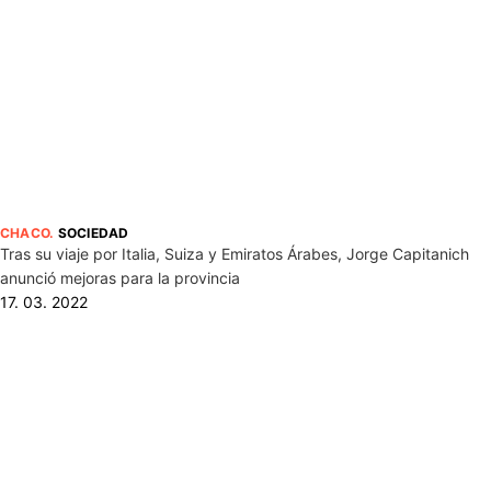
CHACO
.
SOCIEDAD
Tras su viaje por Italia, Suiza y Emiratos Árabes, Jorge Capitanich
anunció mejoras para la provincia
17. 03. 2022