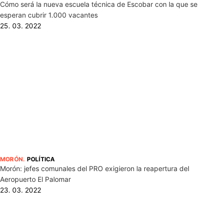
Cómo será la nueva escuela técnica de Escobar con la que se
esperan cubrir 1.000 vacantes
25. 03. 2022
MORÓN
.
POLÍTICA
Morón: jefes comunales del PRO exigieron la reapertura del
Aeropuerto El Palomar
23. 03. 2022