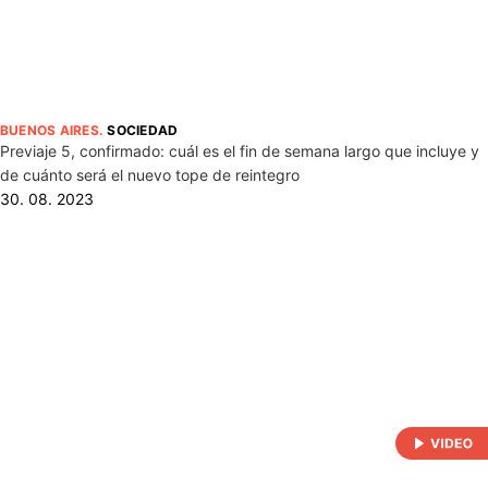
BUENOS AIRES
.
SOCIEDAD
Previaje 5, confirmado: cuál es el fin de semana largo que incluye y
de cuánto será el nuevo tope de reintegro
30. 08. 2023