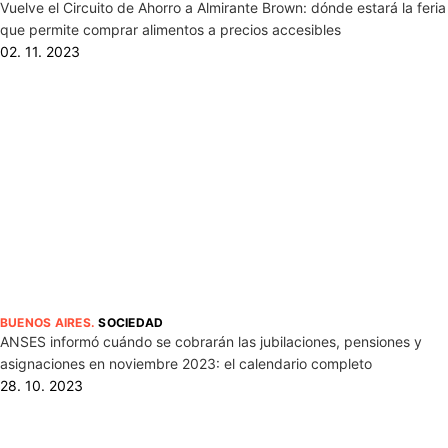
Vuelve el Circuito de Ahorro a Almirante Brown: dónde estará la feria
que permite comprar alimentos a precios accesibles
02. 11. 2023
BUENOS AIRES
.
SOCIEDAD
ANSES informó cuándo se cobrarán las jubilaciones, pensiones y
asignaciones en noviembre 2023: el calendario completo
28. 10. 2023