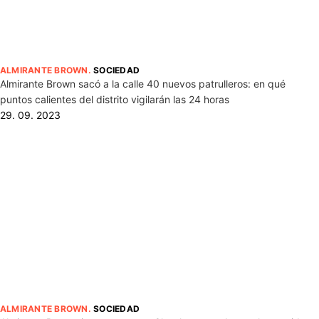
ALMIRANTE BROWN
.
SOCIEDAD
Almirante Brown sacó a la calle 40 nuevos patrulleros: en qué
puntos calientes del distrito vigilarán las 24 horas
29. 09. 2023
ALMIRANTE BROWN
.
SOCIEDAD