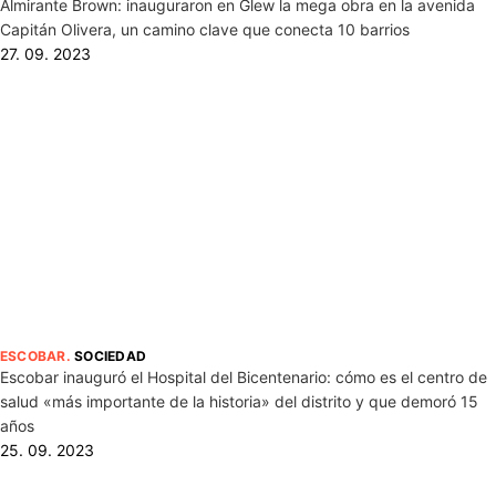
Almirante Brown: inauguraron en Glew la mega obra en la avenida
Capitán Olivera, un camino clave que conecta 10 barrios
27. 09. 2023
ESCOBAR
.
SOCIEDAD
Escobar inauguró el Hospital del Bicentenario: cómo es el centro de
salud «más importante de la historia» del distrito y que demoró 15
años
25. 09. 2023