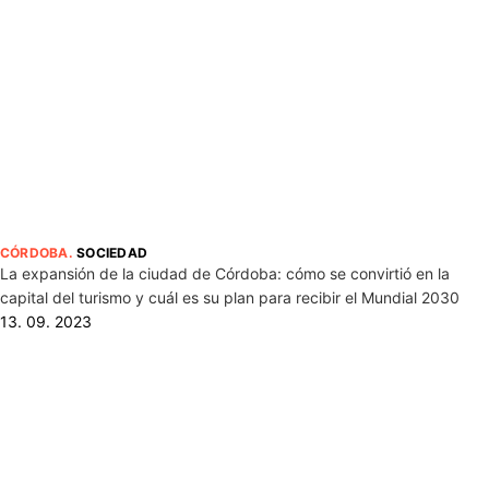
CÓRDOBA
.
SOCIEDAD
La expansión de la ciudad de Córdoba: cómo se convirtió en la
capital del turismo y cuál es su plan para recibir el Mundial 2030
13. 09. 2023