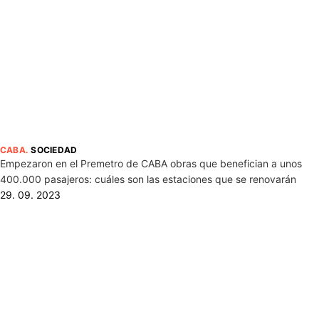
CABA
.
SOCIEDAD
Empezaron en el Premetro de CABA obras que benefician a unos
400.000 pasajeros: cuáles son las estaciones que se renovarán
29. 09. 2023