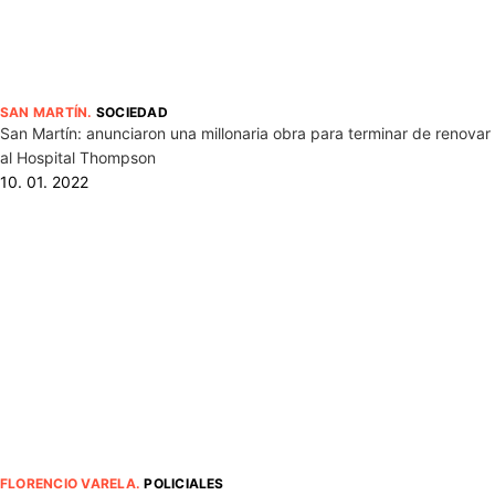
SAN MARTÍN
.
SOCIEDAD
San Martín: anunciaron una millonaria obra para terminar de renovar
al Hospital Thompson
10. 01. 2022
FLORENCIO VARELA
.
POLICIALES