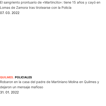
El sangriento prontuario de «Martincito»: tiene 15 años y cayó en
Lomas de Zamora tras tirotearse con la Policía
07. 03. 2022
QUILMES
.
POLICIALES
Robaron en la casa del padre de Martiniano Molina en Quilmes y
dejaron un mensaje mafioso
31. 01. 2022