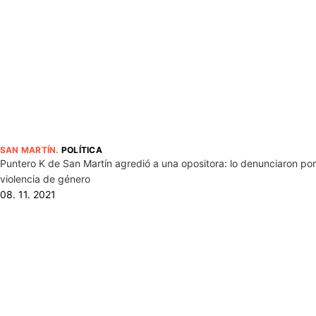
SAN MARTÍN
.
POLÍTICA
Puntero K de San Martín agredió a una opositora: lo denunciaron por
violencia de género
08. 11. 2021