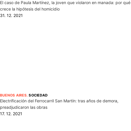
El caso de Paula Martínez, la joven que violaron en manada: por qué
crece la hipótesis del homicidio
31. 12. 2021
BUENOS AIRES
.
SOCIEDAD
Electrificación del Ferrocarril San Martín: tras años de demora,
preadjudicaron las obras
17. 12. 2021