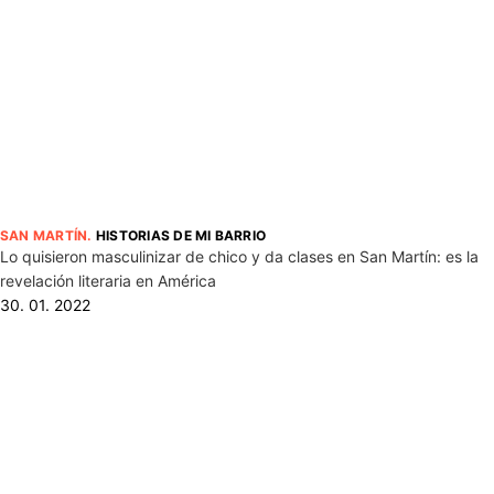
SAN MARTÍN
.
HISTORIAS DE MI BARRIO
Lo quisieron masculinizar de chico y da clases en San Martín: es la
revelación literaria en América
30. 01. 2022