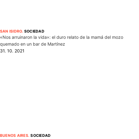
SAN ISIDRO
.
SOCIEDAD
«Nos arruinaron la vida»: el duro relato de la mamá del mozo
quemado en un bar de Martínez
31. 10. 2021
BUENOS AIRES
.
SOCIEDAD