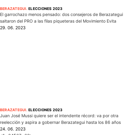
BERAZATEGUI
.
ELECCIONES 2023
El garrochazo menos pensado: dos consejeros de Berazategui
saltaron del PRO a las filas piqueteras del Movimiento Evita
29. 06. 2023
BERAZATEGUI
.
ELECCIONES 2023
Juan José Mussi quiere ser el intendente récord: va por otra
reelección y aspira a gobernar Berazategui hasta los 86 años
24. 06. 2023