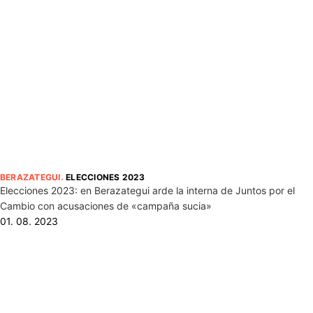
BERAZATEGUI
.
ELECCIONES 2023
Elecciones 2023: en Berazategui arde la interna de Juntos por el
Cambio con acusaciones de «campaña sucia»
01. 08. 2023