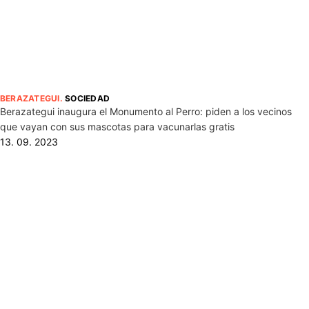
BERAZATEGUI
.
SOCIEDAD
Berazategui inaugura el Monumento al Perro: piden a los vecinos
que vayan con sus mascotas para vacunarlas gratis
13. 09. 2023