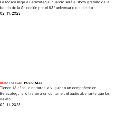
La Mosca llega a Berazategui: cuándo será el show gratuito de la
banda de la Selección por el 63° aniversario del distrito
02. 11. 2023
BERAZATEGUI
.
POLICIALES
Tienen 13 años, le cortaron la yugular a un compañero en
Berazategui y lo tiraron a un container: el audio aberrante que los
delató
02. 11. 2023