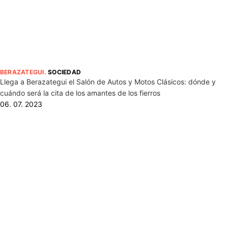
BERAZATEGUI
.
SOCIEDAD
Llega a Berazategui el Salón de Autos y Motos Clásicos: dónde y
cuándo será la cita de los amantes de los fierros
06. 07. 2023