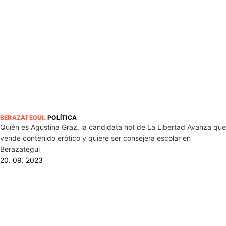
BERAZATEGUI
.
POLÍTICA
Quién es Agustina Graz, la candidata hot de La Libertad Avanza que
vende contenido erótico y quiere ser consejera escolar en
Berazategui
20. 09. 2023