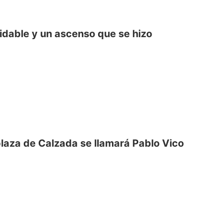
vidable y un ascenso que se hizo
laza de Calzada se llamará Pablo Vico