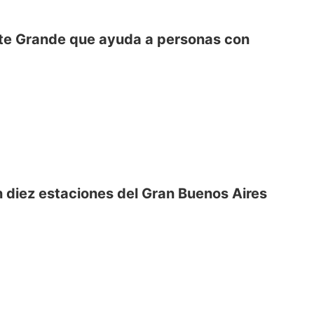
onte Grande que ayuda a personas con
 diez estaciones del Gran Buenos Aires