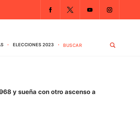
AS
ELECCIONES 2023
 1968 y sueña con otro ascenso a