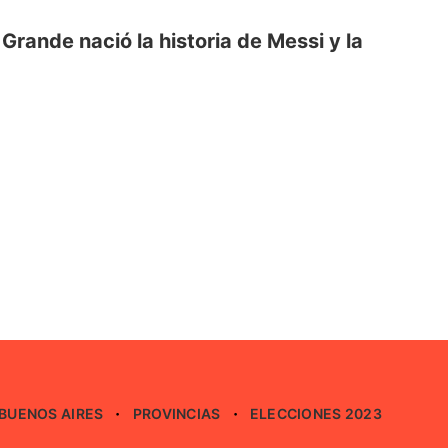
rande nació la historia de Messi y la
BUENOS AIRES
PROVINCIAS
ELECCIONES 2023