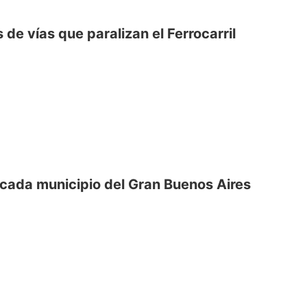
de vías que paralizan el Ferrocarril
cada municipio del Gran Buenos Aires