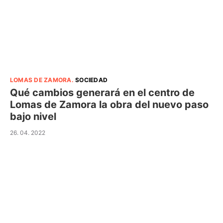
LOMAS DE ZAMORA
.
SOCIEDAD
Qué cambios generará en el centro de
Lomas de Zamora la obra del nuevo paso
bajo nivel
26. 04. 2022