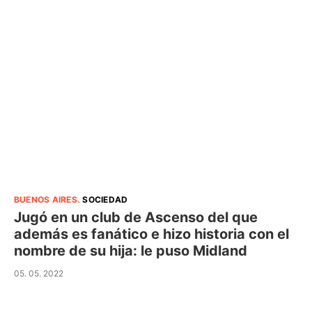
BUENOS AIRES
.
SOCIEDAD
Jugó en un club de Ascenso del que
además es fanático e hizo historia con el
nombre de su hija: le puso Midland
05. 05. 2022