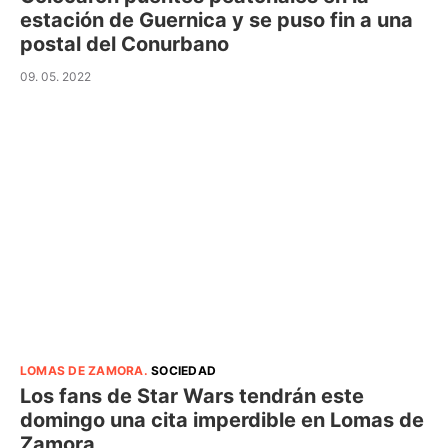
estación de Guernica y se puso fin a una
postal del Conurbano
09. 05. 2022
LOMAS DE ZAMORA
.
SOCIEDAD
Los fans de Star Wars tendrán este
domingo una cita imperdible en Lomas de
Zamora