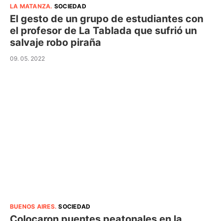
LA MATANZA
.
SOCIEDAD
El gesto de un grupo de estudiantes con
el profesor de La Tablada que sufrió un
salvaje robo piraña
09. 05. 2022
BUENOS AIRES
.
SOCIEDAD
Colocaron puentes peatonales en la