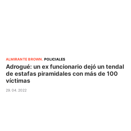
ALMIRANTE BROWN
.
POLICIALES
Adrogué: un ex funcionario dejó un tendal
de estafas piramidales con más de 100
víctimas
29. 04. 2022