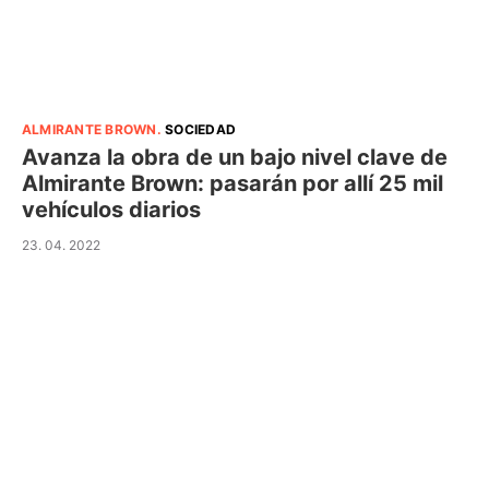
ALMIRANTE BROWN
.
SOCIEDAD
Avanza la obra de un bajo nivel clave de
Almirante Brown: pasarán por allí 25 mil
vehículos diarios
23. 04. 2022