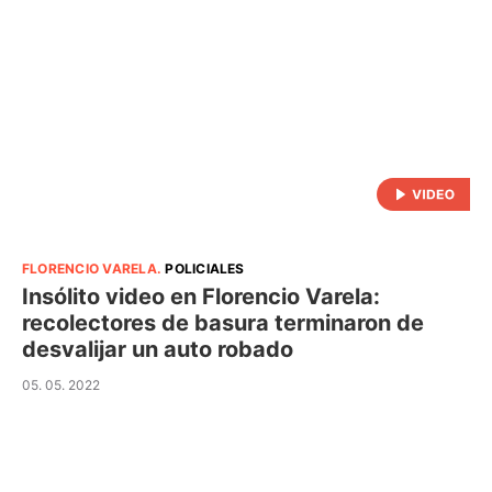
FLORENCIO VARELA
.
POLICIALES
Insólito video en Florencio Varela:
recolectores de basura terminaron de
desvalijar un auto robado
05. 05. 2022