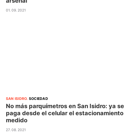
arsenal
01. 09. 2021
SAN ISIDRO
.
SOCIEDAD
No más parquímetros en San Isidro: ya se
paga desde el celular el estacionamiento
medido
27. 08. 2021