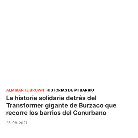
ALMIRANTE BROWN
.
HISTORIAS DE MI BARRIO
La historia solidaria detrás del
Transformer gigante de Burzaco que
recorre los barrios del Conurbano
26. 08. 2021