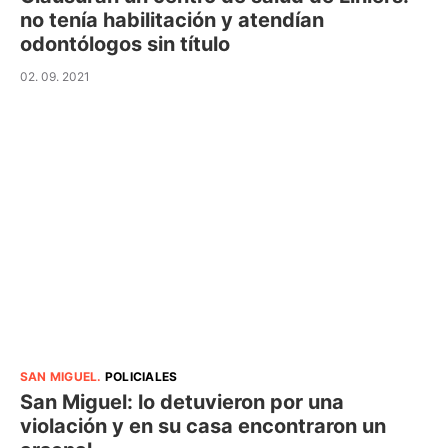
no tenía habilitación y atendían
odontólogos sin título
02. 09. 2021
SAN MIGUEL
.
POLICIALES
San Miguel: lo detuvieron por una
violación y en su casa encontraron un