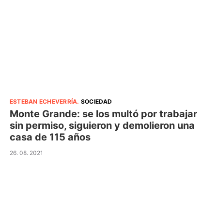
ESTEBAN ECHEVERRÍA
.
SOCIEDAD
Monte Grande: se los multó por trabajar
sin permiso, siguieron y demolieron una
casa de 115 años
26. 08. 2021