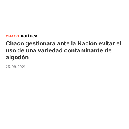
CHACO
.
POLÍTICA
Chaco gestionará ante la Nación evitar el
uso de una variedad contaminante de
algodón
25. 08. 2021