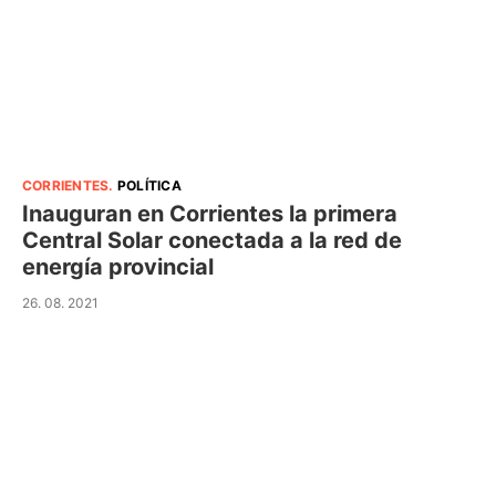
CORRIENTES
.
POLÍTICA
Inauguran en Corrientes la primera
Central Solar conectada a la red de
energía provincial
26. 08. 2021