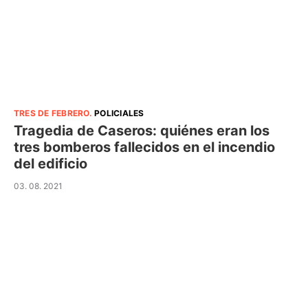
TRES DE FEBRERO
.
POLICIALES
Tragedia de Caseros: quiénes eran los
tres bomberos fallecidos en el incendio
del edificio
03. 08. 2021