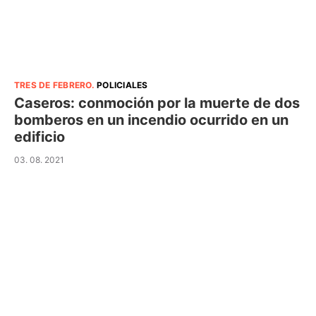
TRES DE FEBRERO
.
POLICIALES
Caseros: conmoción por la muerte de dos
bomberos en un incendio ocurrido en un
edificio
03. 08. 2021