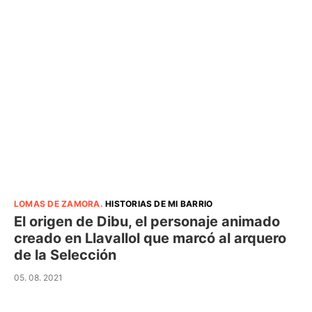
LOMAS DE ZAMORA
.
HISTORIAS DE MI BARRIO
El origen de Dibu, el personaje animado
creado en Llavallol que marcó al arquero
de la Selección
05. 08. 2021