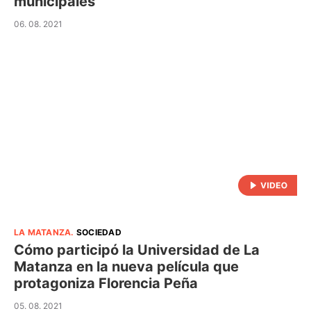
municipales
06. 08. 2021
LA MATANZA
.
SOCIEDAD
Cómo participó la Universidad de La
Matanza en la nueva película que
protagoniza Florencia Peña
05. 08. 2021