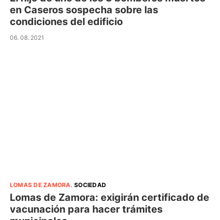
en Caseros sospecha sobre las
condiciones del edificio
06. 08. 2021
LOMAS DE ZAMORA
.
SOCIEDAD
Lomas de Zamora: exigirán certificado de
vacunación para hacer trámites