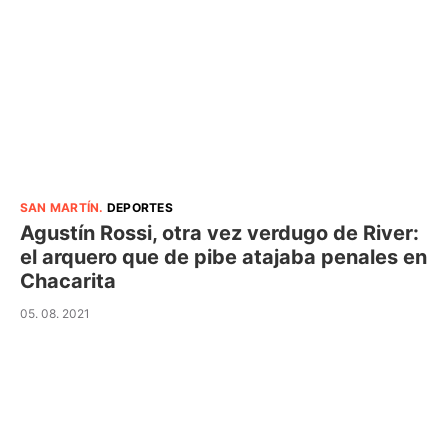
SAN MARTÍN
.
DEPORTES
Agustín Rossi, otra vez verdugo de River:
el arquero que de pibe atajaba penales en
Chacarita
05. 08. 2021