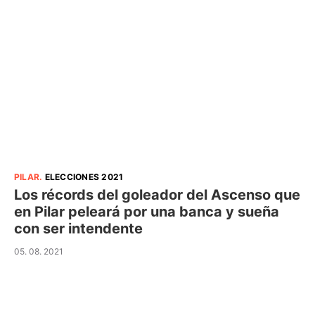
PILAR
.
ELECCIONES 2021
Los récords del goleador del Ascenso que
en Pilar peleará por una banca y sueña
con ser intendente
05. 08. 2021