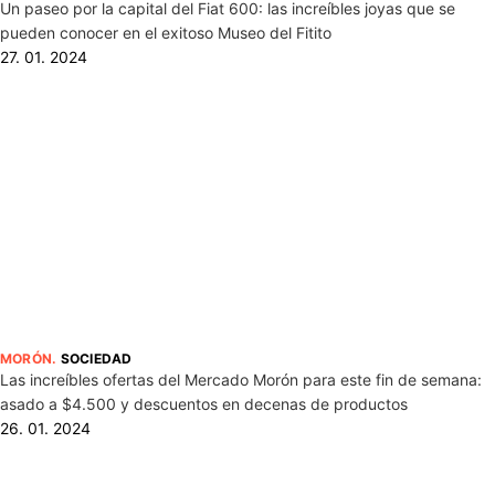
Un paseo por la capital del Fiat 600: las increíbles joyas que se
pueden conocer en el exitoso Museo del Fitito
27. 01. 2024
MORÓN
.
SOCIEDAD
Las increíbles ofertas del Mercado Morón para este fin de semana:
asado a $4.500 y descuentos en decenas de productos
26. 01. 2024