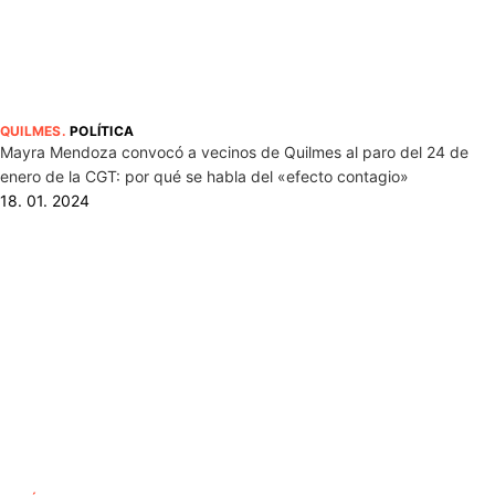
QUILMES
.
POLÍTICA
Mayra Mendoza convocó a vecinos de Quilmes al paro del 24 de
enero de la CGT: por qué se habla del «efecto contagio»
18. 01. 2024