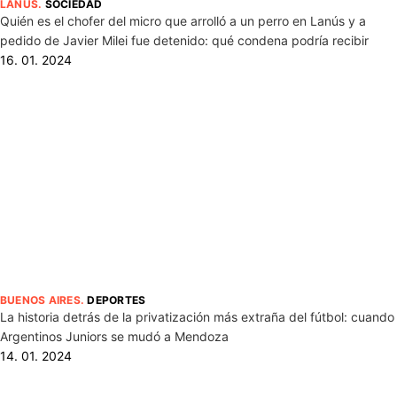
LANÚS
.
SOCIEDAD
Quién es el chofer del micro que arrolló a un perro en Lanús y a
pedido de Javier Milei fue detenido: qué condena podría recibir
16. 01. 2024
BUENOS AIRES
.
DEPORTES
La historia detrás de la privatización más extraña del fútbol: cuando
Argentinos Juniors se mudó a Mendoza
14. 01. 2024