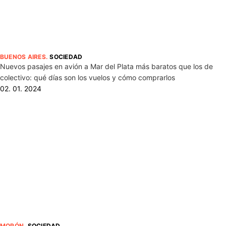
BUENOS AIRES
.
SOCIEDAD
Nuevos pasajes en avión a Mar del Plata más baratos que los de
colectivo: qué días son los vuelos y cómo comprarlos
02. 01. 2024
MORÓN
.
SOCIEDAD