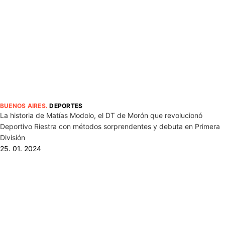
BUENOS AIRES
.
DEPORTES
La historia de Matías Modolo, el DT de Morón que revolucionó
Deportivo Riestra con métodos sorprendentes y debuta en Primera
División
25. 01. 2024