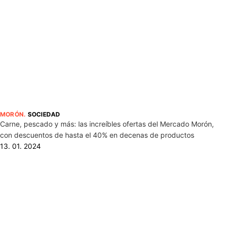
MORÓN
.
SOCIEDAD
Carne, pescado y más: las increíbles ofertas del Mercado Morón,
con descuentos de hasta el 40% en decenas de productos
13. 01. 2024