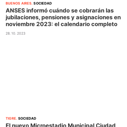
BUENOS AIRES
.
SOCIEDAD
ANSES informó cuándo se cobrarán las
jubilaciones, pensiones y asignaciones en
noviembre 2023: el calendario completo
28. 10. 2023
TIGRE
.
SOCIEDAD
El nuevo Microestadio Municipal Ciudad