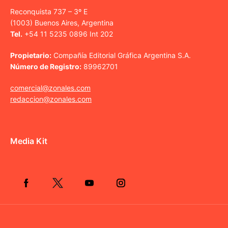
Reconquista 737 – 3º E
(1003) Buenos Aires, Argentina
Tel.
+54 11 5235 0896 Int 202
Propietario:
Compañía Editorial Gráfica Argentina S.A.
Número de Registro:
89962701
comercial@zonales.com
redaccion@zonales.com
Media Kit