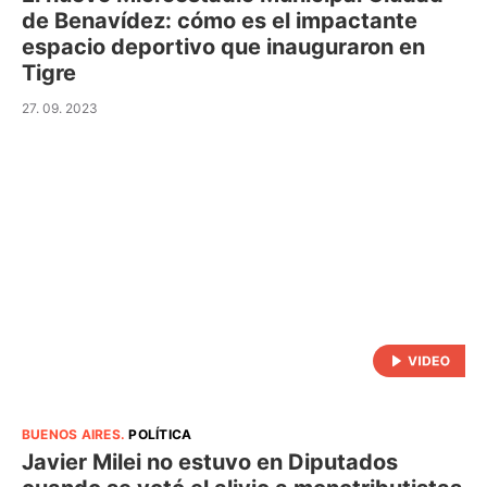
de Benavídez: cómo es el impactante
espacio deportivo que inauguraron en
Tigre
27. 09. 2023
BUENOS AIRES
.
POLÍTICA
Javier Milei no estuvo en Diputados