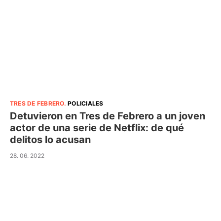
TRES DE FEBRERO
.
POLICIALES
Detuvieron en Tres de Febrero a un joven
actor de una serie de Netflix: de qué
delitos lo acusan
28. 06. 2022