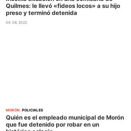
Quilmes: le llevó «fideos locos» a su hijo
preso y terminó detenida
04. 08. 2022
MORÓN
.
POLICIALES
Quién es el empleado municipal de Morón
que fue detenido por robar en un