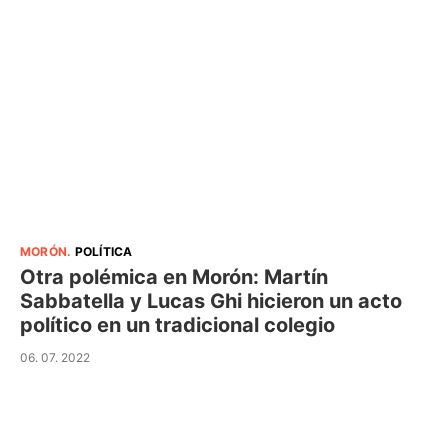
MORÓN
.
POLÍTICA
Otra polémica en Morón: Martín
Sabbatella y Lucas Ghi hicieron un acto
político en un tradicional colegio
06. 07. 2022