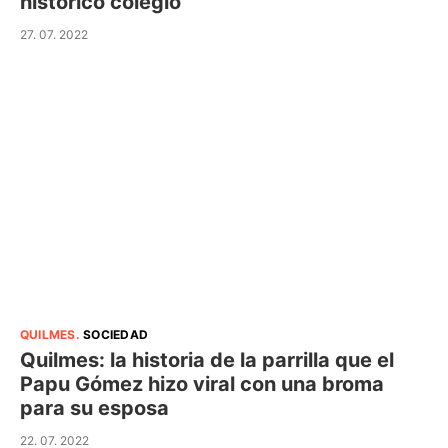
histórico colegio
27. 07. 2022
QUILMES
.
SOCIEDAD
Quilmes: la historia de la parrilla que el
Papu Gómez hizo viral con una broma
para su esposa
22. 07. 2022