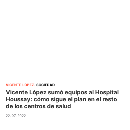
VICENTE LÓPEZ
.
SOCIEDAD
Vicente López sumó equipos al Hospital
Houssay: cómo sigue el plan en el resto
de los centros de salud
22. 07. 2022