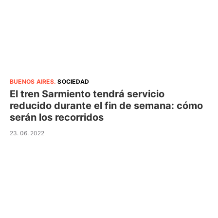
BUENOS AIRES
.
SOCIEDAD
El tren Sarmiento tendrá servicio
reducido durante el fin de semana: cómo
serán los recorridos
23. 06. 2022