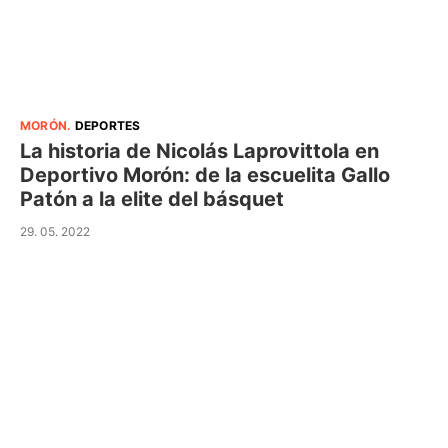
MORÓN
.
DEPORTES
La historia de Nicolás Laprovittola en
Deportivo Morón: de la escuelita Gallo
Patón a la elite del básquet
29. 05. 2022