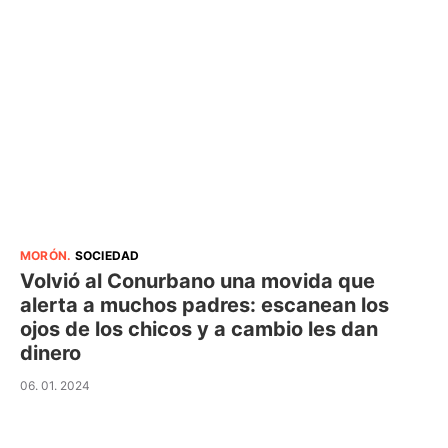
MORÓN
.
SOCIEDAD
Volvió al Conurbano una movida que
alerta a muchos padres: escanean los
ojos de los chicos y a cambio les dan
dinero
06. 01. 2024