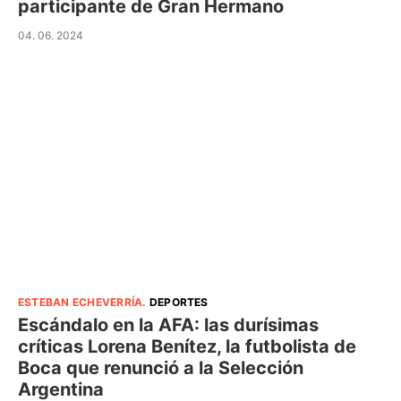
participante de Gran Hermano
04. 06. 2024
ESTEBAN ECHEVERRÍA
.
DEPORTES
Escándalo en la AFA: las durísimas
críticas Lorena Benítez, la futbolista de
Boca que renunció a la Selección
Argentina