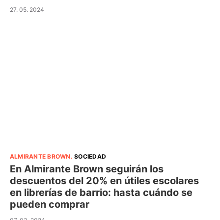
27. 05. 2024
ALMIRANTE BROWN
.
SOCIEDAD
En Almirante Brown seguirán los
descuentos del 20% en útiles escolares
en librerías de barrio: hasta cuándo se
pueden comprar