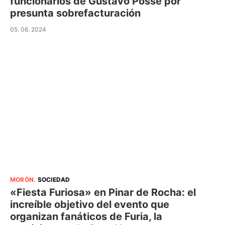
funcionarios de Gustavo Posse por
presunta sobrefacturación
05. 06. 2024
MORÓN
.
SOCIEDAD
«Fiesta Furiosa» en Pinar de Rocha: el
increíble objetivo del evento que
organizan fanáticos de Furia, la