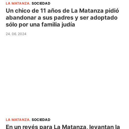
LA MATANZA
.
SOCIEDAD
Un chico de 11 años de La Matanza pidió
abandonar a sus padres y ser adoptado
sólo por una familia judía
24. 06. 2024
LA MATANZA
.
SOCIEDAD
En un revés para La Matanza, levantan la