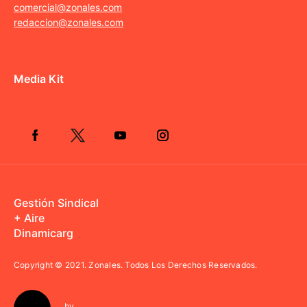
comercial@zonales.com
redaccion@zonales.com
Media Kit
Gestión Sindical
+ Aire
Dinamicarg
Copyright © 2021.
Zonales. Todos Los Derechos Reservados.
by