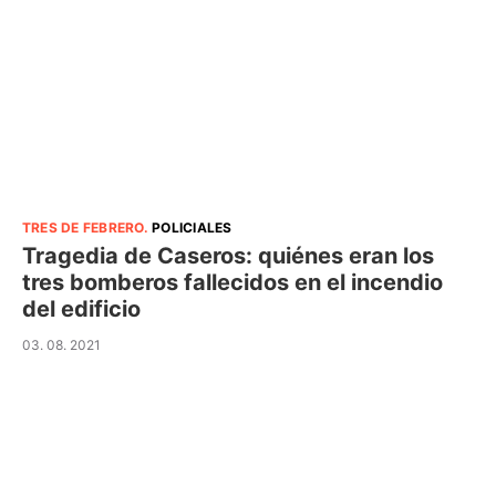
TRES DE FEBRERO
.
POLICIALES
Tragedia de Caseros: quiénes eran los
tres bomberos fallecidos en el incendio
del edificio
03. 08. 2021