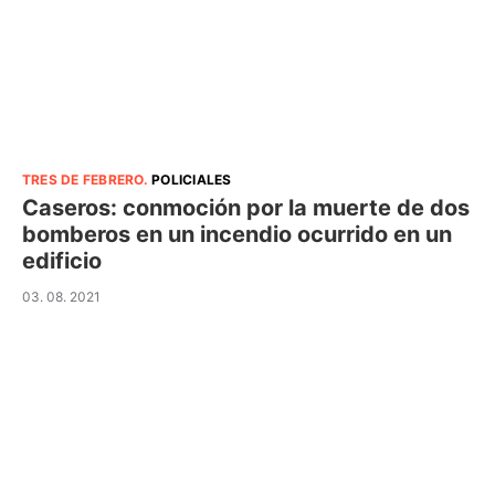
TRES DE FEBRERO
.
POLICIALES
Caseros: conmoción por la muerte de dos
bomberos en un incendio ocurrido en un
edificio
03. 08. 2021