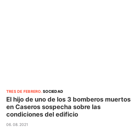
TRES DE FEBRERO
.
SOCIEDAD
El hijo de uno de los 3 bomberos muertos
en Caseros sospecha sobre las
condiciones del edificio
06. 08. 2021