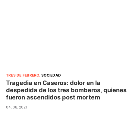
TRES DE FEBRERO
.
SOCIEDAD
Tragedia en Caseros: dolor en la
despedida de los tres bomberos, quienes
fueron ascendidos post mortem
04. 08. 2021