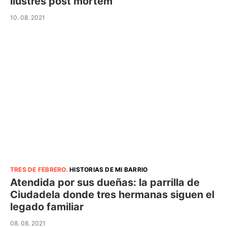
ilustres post mortem
10. 08. 2021
TRES DE FEBRERO
.
HISTORIAS DE MI BARRIO
Atendida por sus dueñas: la parrilla de
Ciudadela donde tres hermanas siguen el
legado familiar
08. 08. 2021