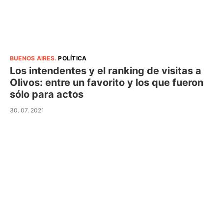
BUENOS AIRES
.
POLÍTICA
Los intendentes y el ranking de visitas a
Olivos: entre un favorito y los que fueron
sólo para actos
30. 07. 2021