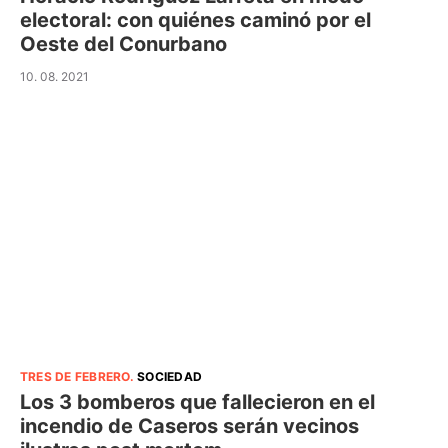
electoral: con quiénes caminó por el
Oeste del Conurbano
10. 08. 2021
TRES DE FEBRERO
.
SOCIEDAD
Los 3 bomberos que fallecieron en el
incendio de Caseros serán vecinos