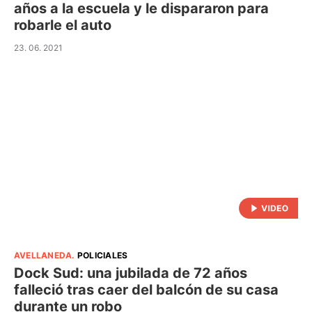
años a la escuela y le dispararon para
robarle el auto
23. 06. 2021
AVELLANEDA
.
POLICIALES
Dock Sud: una jubilada de 72 años
falleció tras caer del balcón de su casa
durante un robo