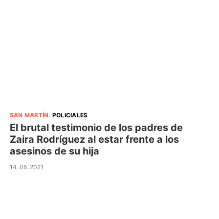
SAN MARTÍN
.
POLICIALES
El brutal testimonio de los padres de
Zaira Rodríguez al estar frente a los
asesinos de su hija
14. 06. 2021