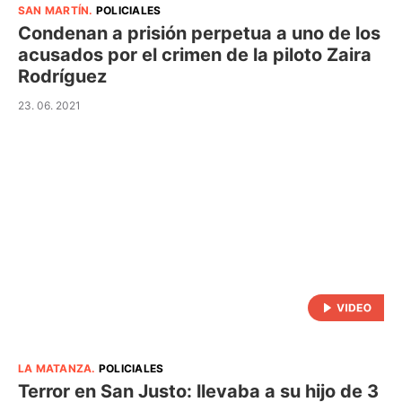
SAN MARTÍN
.
POLICIALES
Condenan a prisión perpetua a uno de los
acusados por el crimen de la piloto Zaira
Rodríguez
23. 06. 2021
LA MATANZA
.
POLICIALES
Terror en San Justo: llevaba a su hijo de 3