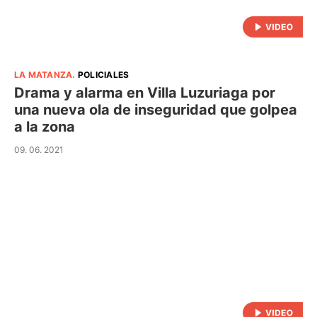
LA MATANZA
.
POLICIALES
Drama y alarma en Villa Luzuriaga por
una nueva ola de inseguridad que golpea
a la zona
09. 06. 2021