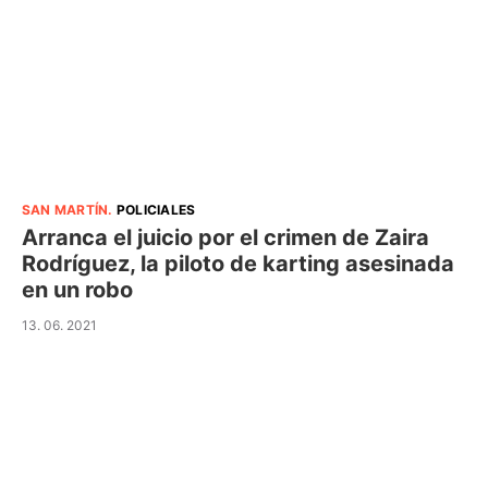
SAN MARTÍN
.
POLICIALES
Arranca el juicio por el crimen de Zaira
Rodríguez, la piloto de karting asesinada
en un robo
13. 06. 2021