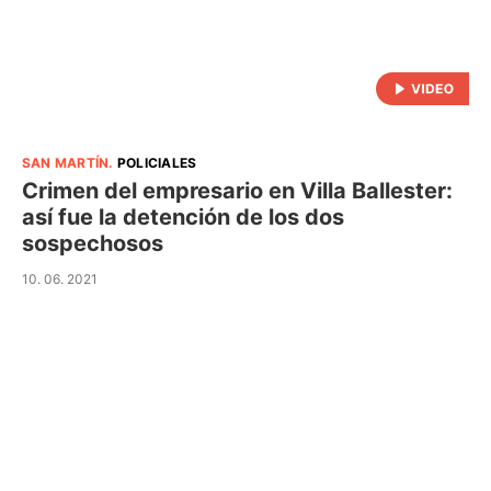
SAN MARTÍN
.
POLICIALES
Crimen del empresario en Villa Ballester:
así fue la detención de los dos
sospechosos
10. 06. 2021