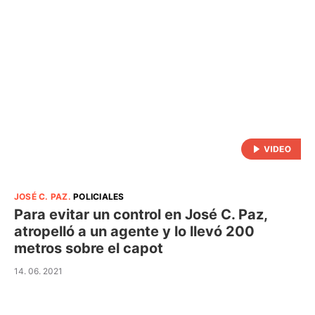
JOSÉ C. PAZ
.
POLICIALES
Para evitar un control en José C. Paz,
atropelló a un agente y lo llevó 200
metros sobre el capot
14. 06. 2021