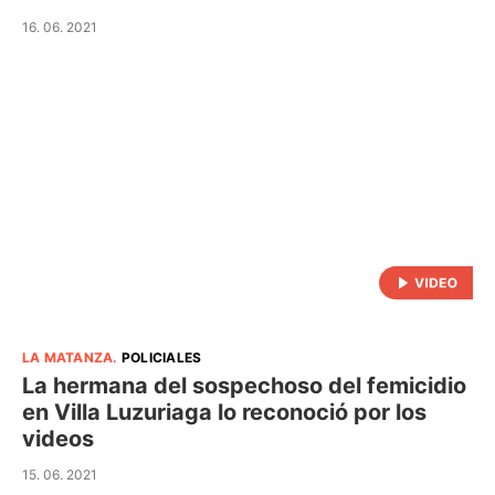
16. 06. 2021
LA MATANZA
.
POLICIALES
La hermana del sospechoso del femicidio
en Villa Luzuriaga lo reconoció por los
videos
15. 06. 2021