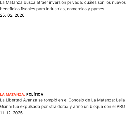
La Matanza busca atraer inversión privada: cuáles son los nuevos
beneficios fiscales para industrias, comercios y pymes
25. 02. 2026
LA MATANZA
.
POLÍTICA
La Libertad Avanza se rompió en el Concejo de La Matanza: Leila
Gianni fue expulsada por «traidora» y armó un bloque con el PRO
11. 12. 2025