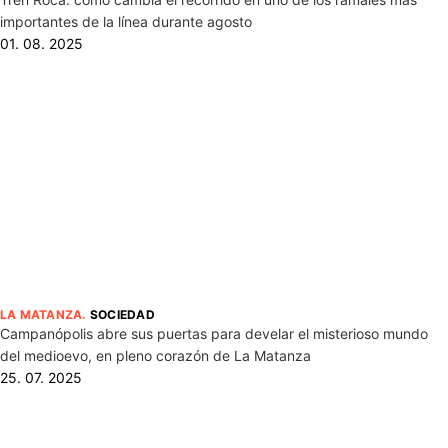
importantes de la línea durante agosto
01. 08. 2025
LA MATANZA
.
SOCIEDAD
Campanópolis abre sus puertas para develar el misterioso mundo
del medioevo, en pleno corazón de La Matanza
25. 07. 2025