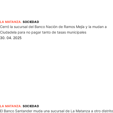
LA MATANZA
.
SOCIEDAD
Cerró la sucursal del Banco Nación de Ramos Mejía y la mudan a
Ciudadela para no pagar tanto de tasas municipales
30. 04. 2025
LA MATANZA
.
SOCIEDAD
El Banco Santander muda una sucursal de La Matanza a otro distrito