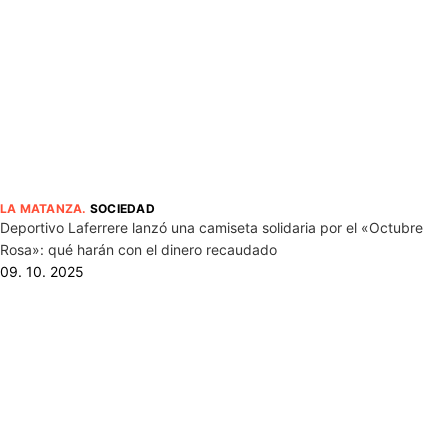
LA MATANZA
.
SOCIEDAD
Deportivo Laferrere lanzó una camiseta solidaria por el «Octubre
Rosa»: qué harán con el dinero recaudado
09. 10. 2025