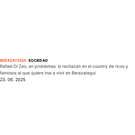
BERAZATEGUI
.
SOCIEDAD
Rafael Di Zeo, en problemas: lo rechazan en el country de ricos y
famosos al que quiere irse a vivir en Berazategui
23. 06. 2025